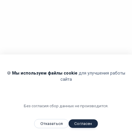
🍪
Мы используем файлы cookie
для улучшения работы
сайта
Без согласия сбор данных не производится.
Отказаться
Согласен