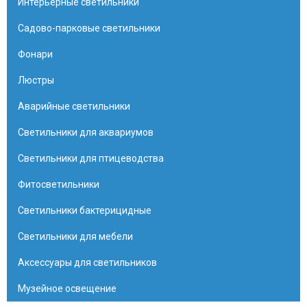
Интерьерные светильники
Садово-парковые светильники
Фонари
Люстры
Аварийные светильники
Светильники для аквариумов
Светильники для птицеводства
Фитосветильники
Светильники бактерицидные
Светильники для мебели
Аксессуары для светильников
Музейное освещение