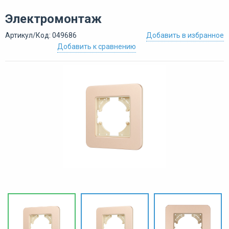
Электромонтаж
Артикул/Код: 049686
Добавить в избранное
Добавить к сравнению