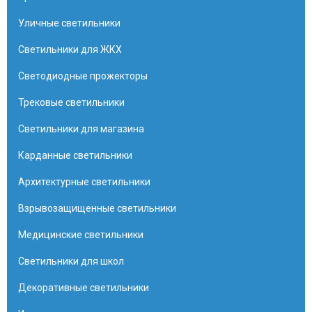
Уличные светильники
Светильники для ЖКХ
Светодиодные прожекторы
Трековые светильники
Светильники для магазина
Карданные светильники
Архитектурные светильники
Взрывозащищенные светильники
Медицинские светильники
Светильники для школ
Декоративные светильники