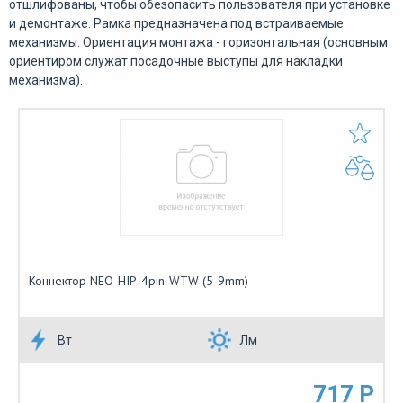
отшлифованы, чтобы обезопасить пользователя при установке
и демонтаже. Рамка предназначена под встраиваемые
механизмы. Ориентация монтажа - горизонтальная (основным
ориентиром служат посадочные выступы для накладки
механизма).
Коннектор NEO-HIP-4pin-WTW (5-9mm)
Вт
Лм
717 Р