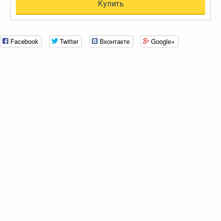
Купить
Facebook
Twitter
Вконтакте
Google+