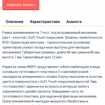
Заказать звонок
Описание
Характеристики
Аналоги
Рамка алюминиевая на 1 пост, под встраиваемый механизм.
Цвет - золотой с Soft-Touch покрытием. Уровень герметичности
IP20. Ориентация монтажа - горизонтальная (основным
ориентиром служат посадочные выступы для накладки
механизма). Габаритные размеры: длина 86 мм, ширина 86 мм,
высота 7 мм. Гарантийный срок 12 мес.
Рамка из серии AKIRY представляет собой комбинацию в виде
основы из тугоплавкого пластика и 3-х миллиметровой
накладки из алюминиевого сплава. Корпус выполнен в золотом
цвете и поверхностью с Soft-Touch покрытием высотой 7мм,
что позволяет гармонично встроить в интерьер любого
современного дизайн-проекта. Невидимая часть из
тугоплавкого пластика, для надежной фиксации механизма.
Грани алюминиевой накладки аккуратно обработаны и