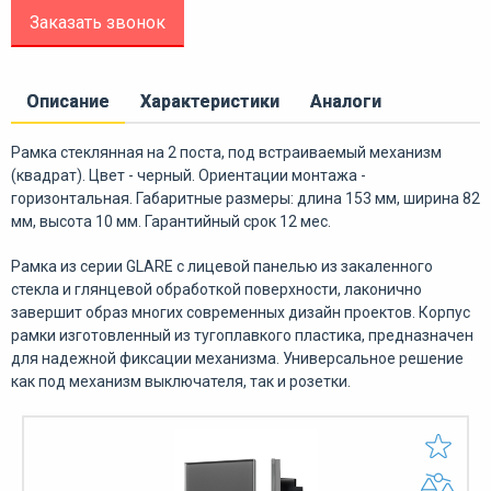
Заказать звонок
Описание
Характеристики
Аналоги
Рамка стеклянная на 2 поста, под встраиваемый механизм
(квадрат). Цвет - черный. Ориентации монтажа -
горизонтальная. Габаритные размеры: длина 153 мм, ширина 82
мм, высота 10 мм. Гарантийный срок 12 мес.
Рамка из серии GLARE с лицевой панелью из закаленного
стекла и глянцевой обработкой поверхности, лаконично
завершит образ многих современных дизайн проектов. Корпус
рамки изготовленный из тугоплавкого пластика, предназначен
для надежной фиксации механизма. Универсальное решение
как под механизм выключателя, так и розетки.