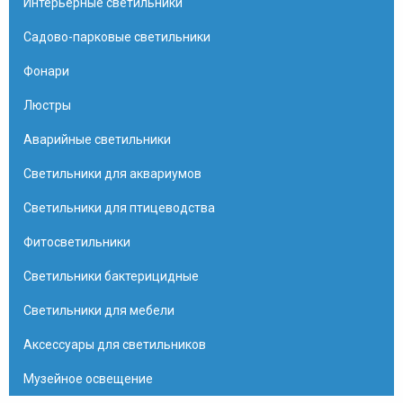
Интерьерные светильники
Садово-парковые светильники
Фонари
Люстры
Аварийные светильники
Светильники для аквариумов
Светильники для птицеводства
Фитосветильники
Светильники бактерицидные
Светильники для мебели
Аксессуары для светильников
Музейное освещение