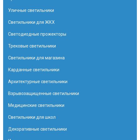
Уличные светильники
Светильники для ЖКХ
Светодиодные прожекторы
Трековые светильники
Светильники для магазина
Карданные светильники
Архитектурные светильники
Взрывозащищенные светильники
Медицинские светильники
Светильники для школ
Декоративные светильники