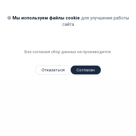
🍪
Мы используем файлы cookie
для улучшения работы
сайта
Без согласия сбор данных не производится.
Отказаться
Согласен
Вы смотрели