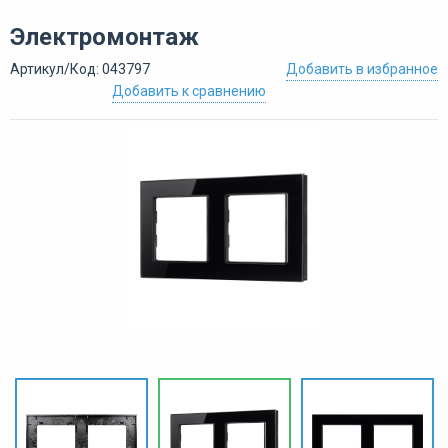
Электромонтаж
Артикул/Код: 043797
Добавить в избранное
Добавить к сравнению