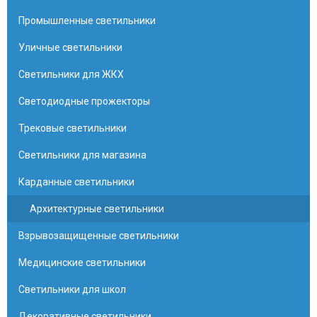
Промышленные светильники
Уличные светильники
Светильники для ЖКХ
Светодиодные прожекторы
Трековые светильники
Светильники для магазина
Карданные светильники
Архитектурные светильники
Взрывозащищенные светильники
Медицинские светильники
Светильники для школ
Декоративные светильники