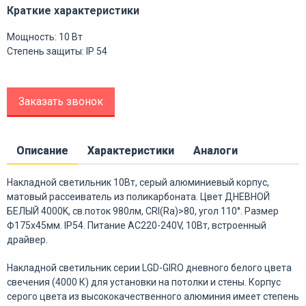
Краткие характеристики
Мощность: 10 Вт
Степень защиты: IP 54
Заказать звонок
Описание
Характеристики
Аналоги
Накладной светильник 10Вт, серый алюминиевый корпус,
матовый рассеиватель из поликарбоната. Цвет ДНЕВНОЙ
БЕЛЫЙ 4000K, св.поток 980лм, CRI(Ra)>80, угол 110°. Размер
Ф175x45мм. IP54. Питание AC220-240V, 10Вт, встроенный
драйвер.
Накладной светильник серии LGD-GIRO дневного белого цвета
свечения (4000 К) для установки на потолки и стены. Корпус
серого цвета из высококачественного алюминия имеет степень