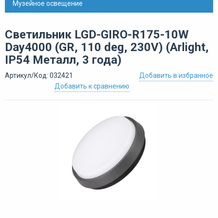
Музейное освещение
Светильник LGD-GIRO-R175-10W
Day4000 (GR, 110 deg, 230V) (Arlight,
IP54 Металл, 3 года)
Артикул/Код: 032421
Добавить в избранное
Добавить к сравнению