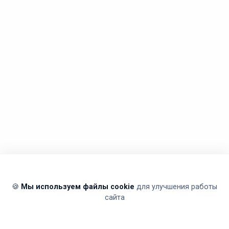
🍪
Мы используем файлы cookie
для улучшения работы
сайта