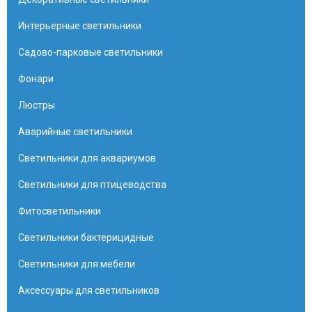
Интерьерные светильники
Садово-парковые светильники
Фонари
Люстры
Аварийные светильники
Светильники для аквариумов
Светильники для птицеводства
Фитосветильники
Светильники бактерицидные
Светильники для мебели
Аксессуары для светильников