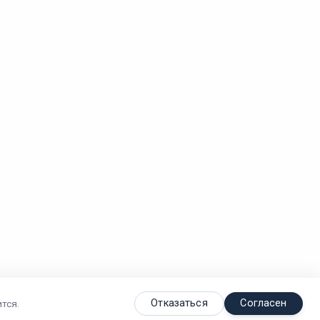
Отказаться
Согласен
тся.