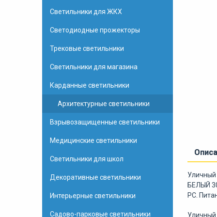
Светильники для ЖКХ
Светодиодные прожекторы
Трековые светильники
Светильники для магазина
Карданные светильники
Архитектурные светильники
Взрывозащищенные светильники
Медицинские светильники
Опис
Светильники для школ
Уличный 
Декоративные светильники
БЕЛЫЙ 30
PC. Пита
Интерьерные светильники
Садово-парковые светильники
Уличный 