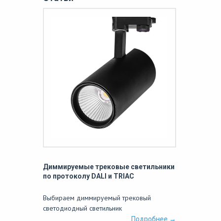
Диммируемые трековые светильники
по протоколу DALI и TRIAC
Выбираем диммируемый трековый
светодиодный светильник
Подробнее →