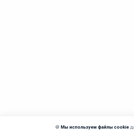
🍪
Мы используем файлы cookie
д