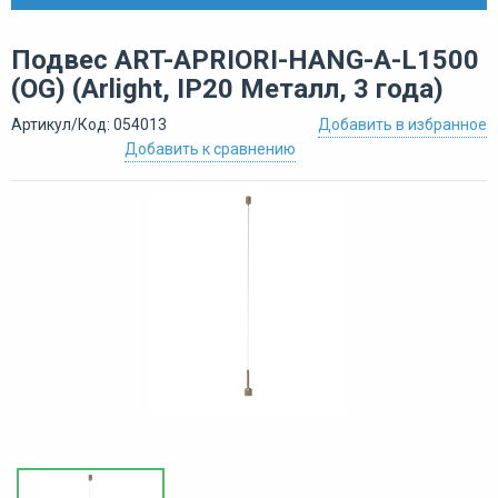
Подвес ART-APRIORI-HANG-A-L1500
(OG) (Arlight, IP20 Металл, 3 года)
Артикул/Код: 054013
Добавить в избранное
Добавить к сравнению