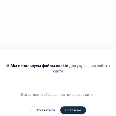
🍪
Мы используем файлы cookie
для улучшения работы
сайта
Без согласия сбор данных не производится.
Отказаться
Согласен