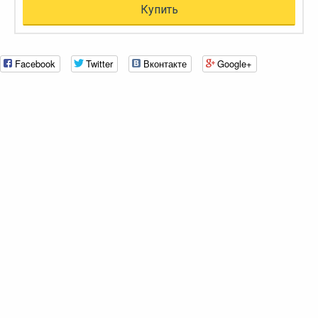
Купить
Facebook
Twitter
Вконтакте
Google+