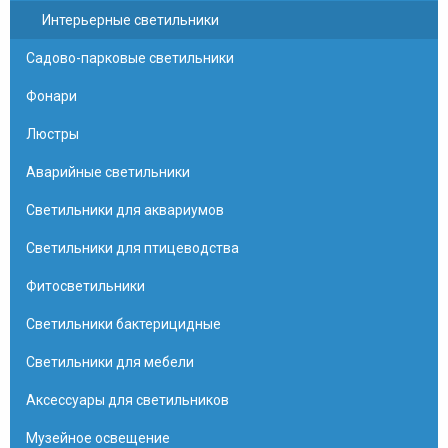
Интерьерные светильники
Садово-парковые светильники
Фонари
Люстры
Аварийные светильники
Светильники для аквариумов
Светильники для птицеводства
Фитосветильники
Светильники бактерицидные
Светильники для мебели
Аксессуары для светильников
Музейное освещение