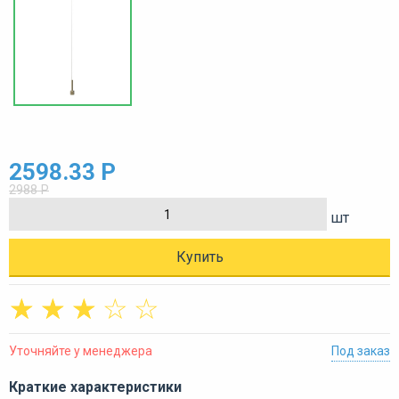
2598.33 Р
2988 Р
шт
Купить
☆
☆
☆
☆
☆
Уточняйте у менеджера
Под заказ
Краткие характеристики