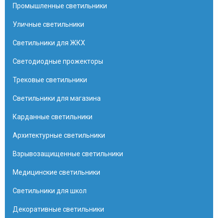
Промышленные светильники
Уличные светильники
Светильники для ЖКХ
Светодиодные прожекторы
Трековые светильники
Светильники для магазина
Карданные светильники
Архитектурные светильники
Взрывозащищенные светильники
Медицинские светильники
Светильники для школ
Декоративные светильники