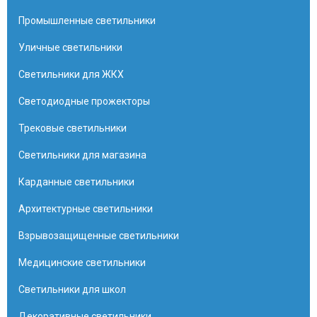
Промышленные светильники
Уличные светильники
Светильники для ЖКХ
Светодиодные прожекторы
Трековые светильники
Светильники для магазина
Карданные светильники
Архитектурные светильники
Взрывозащищенные светильники
Медицинские светильники
Светильники для школ
Декоративные светильники