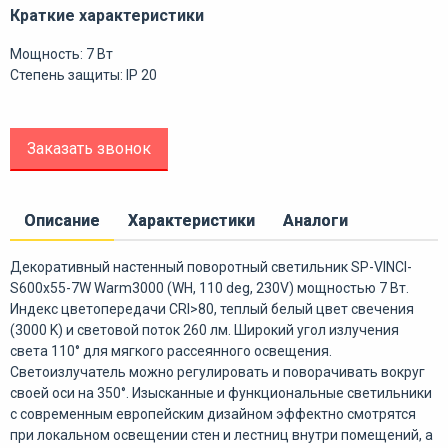
Краткие характеристики
Мощность: 7 Вт
Степень защиты: IP 20
Заказать звонок
Описание
Характеристики
Аналоги
Декоративный настенный поворотный светильник SP-VINCI-
S600x55-7W Warm3000 (WH, 110 deg, 230V) мощностью 7 Вт.
Индекс цветопередачи CRI>80, теплый белый цвет свечения
(3000 K) и световой поток 260 лм. Широкий угол излучения
света 110° для мягкого рассеянного освещения.
Светоизлучатель можно регулировать и поворачивать вокруг
своей оси на 350°. Изысканные и функциональные светильники
с современным европейским дизайном эффектно смотрятся
при локальном освещении стен и лестниц внутри помещений, а