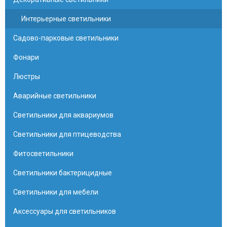
Интерьерные светильники
Садово-парковые светильники
Фонари
Люстры
Аварийные светильники
Светильники для аквариумов
Светильники для птицеводства
Фитосветильники
Светильники бактерицидные
Светильники для мебели
Аксессуары для светильников