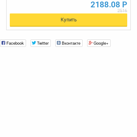
2188.08 Р
2516
Купить
Facebook
Twitter
Вконтакте
Google+