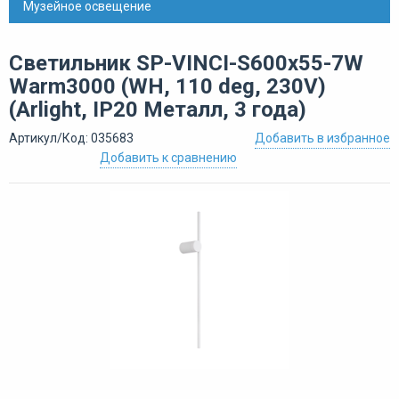
Музейное освещение
Светильник SP-VINCI-S600x55-7W
Warm3000 (WH, 110 deg, 230V)
(Arlight, IP20 Металл, 3 года)
Артикул/Код: 035683
Добавить в избранное
Добавить к сравнению