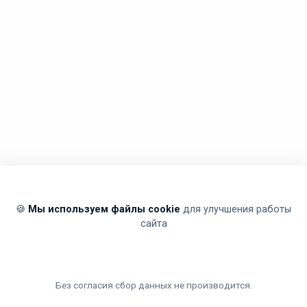
🍪
Мы используем файлы cookie
для улучшения работы
сайта
Без согласия сбор данных не производится.