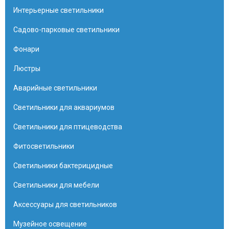
Интерьерные светильники
Садово-парковые светильники
Фонари
Люстры
Аварийные светильники
Светильники для аквариумов
Светильники для птицеводства
Фитосветильники
Светильники бактерицидные
Светильники для мебели
Аксессуары для светильников
Музейное освещение