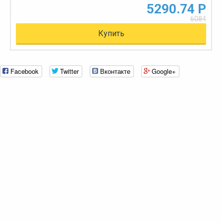
5290.74 Р
6084
Купить
Facebook
Twitter
Вконтакте
Google+