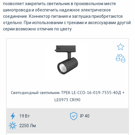
позволяет закрепить светильник в произвольном месте
шинопровода и обеспечить надежное электрическое
соединение. Коннектор питания и заглушка приобретаются
отдельно. При использовании с треками и аксессуарами другой
серии возможно отличие по цвету.
Светодиодный светильник ТРЕК LE-ССО-16-019-7555-40Д +
LE0973 CRI90
19 Вт
IP 40
2250 Лм