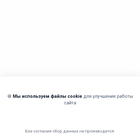
🍪
Мы используем файлы cookie
для улучшения работы
сайта
Без согласия сбор данных не производится.