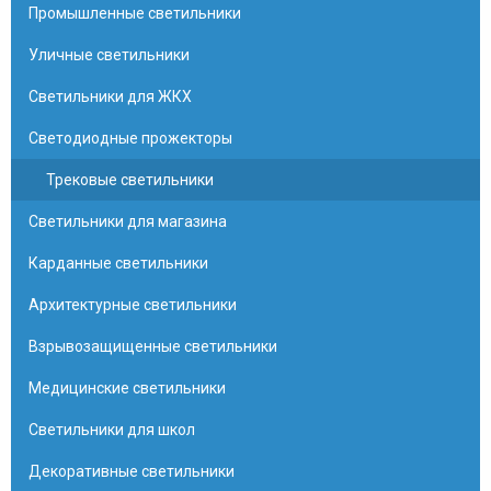
Промышленные светильники
Уличные светильники
Светильники для ЖКХ
Светодиодные прожекторы
Трековые светильники
Светильники для магазина
Карданные светильники
Архитектурные светильники
Взрывозащищенные светильники
Медицинские светильники
Светильники для школ
Декоративные светильники