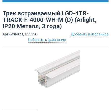
Трек встраиваемый LGD-4TR-
TRACK-F-4000-WH-M (D) (Arlight,
IP20 Металл, 3 года)
Артикул/Код: 055356
Добавить в избранное
Добавить к сравнению