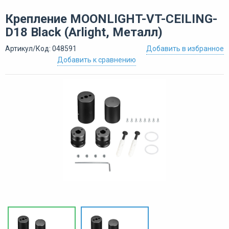
Крепление MOONLIGHT-VT-CEILING-
D18 Black (Arlight, Металл)
Артикул/Код: 048591
Добавить в избранное
Добавить к сравнению