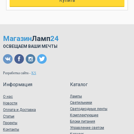
Купить
Магазин
Ламп
24
ОСВЕЩАЕМ ВАШИ МЕЧТЫ
Разработка сайта
-
KS
Информация
Каталог
Лампы
О нас
Светильники
Новости
Светодиодные ленты
Оплата и Доставка
Комплектующие
Статьи
Блоки питания
Проекты
Управление светом
Контакты