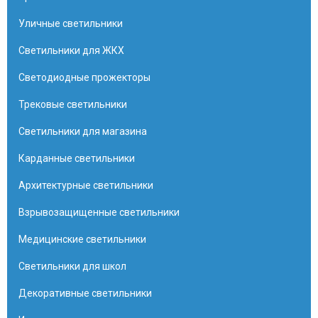
Уличные светильники
Светильники для ЖКХ
Светодиодные прожекторы
Трековые светильники
Светильники для магазина
Карданные светильники
Архитектурные светильники
Взрывозащищенные светильники
Медицинские светильники
Светильники для школ
Декоративные светильники