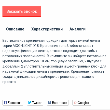
Заказать звонок
Описание
Характеристики
Аналоги
Вертикальное крепление подходит для герметичной ленты
серии MOONLIGHT D18. Крепление типа U обеспечивает
надежную фиксацию ленты, а также подходит для любых
потолочных поверхностей. В комплекте вы найдете потолочное
крепление диаметром 18 мм, торцевую заглушку, 2 шурупа с
дюбелями, 2 уплотнительных кольца и шестигранный ключ для
надежной фиксации ленты в креплениях. Крепление поможет
создать уникальное дизайнерское решение для вашего
проекта.
Facebook
Twitter
Вконтакте
Google+