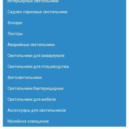
Интерьерные светильники
Садово-парковые светильники
Фонари
Люстры
Аварийные светильники
Светильники для аквариумов
Светильники для птицеводства
Фитосветильники
Светильники бактерицидные
Светильники для мебели
Аксессуары для светильников
Музейное освещение