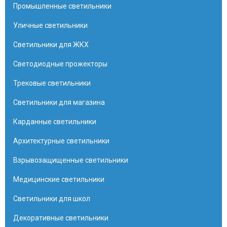
Промышленные светильники
Уличные светильники
Светильники для ЖКХ
Светодиодные прожекторы
Трековые светильники
Светильники для магазина
Карданные светильники
Архитектурные светильники
Взрывозащищенные светильники
Медицинские светильники
Светильники для школ
Декоративные светильники