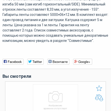
изгиба 50 мм (сам изгиб горизонтальный/SIDE). Минимальный
отрезок ленты составляет 8,33 мм, а угол излучения - 155°.
Габариты ленты составляют 5000×06×12 мм. В комплект входят:
один провод питания и две заглушки. Катушка содержит 5 м
ленты. Цена указана за 1 м ленты. Гарантия на ленту
составляет 2 года. Список совместимых аксессуаров, с
помощью которых можно создавать уникальные декоративные
композиции, можно увидеть в разделе "Совместимые".
Facebook
Twitter
Вконтакте
Google+
Вы смотрели