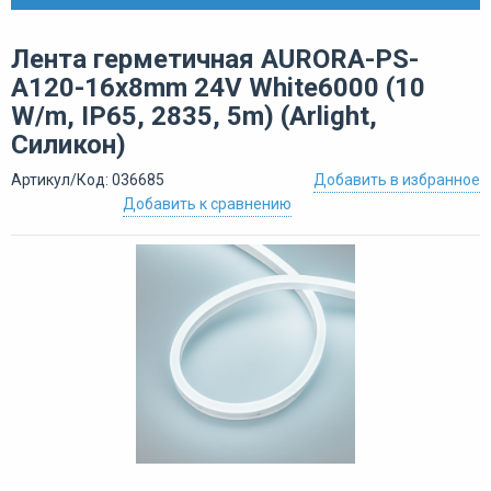
Лента герметичная AURORA-PS-
A120-16x8mm 24V White6000 (10
W/m, IP65, 2835, 5m) (Arlight,
Силикон)
Артикул/Код: 036685
Добавить в избранное
Добавить к сравнению