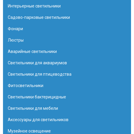
Интерьерные светильники
Садово-парковые светильники
Фонари
Люстры
Аварийные светильники
Светильники для аквариумов
Светильники для птицеводства
Фитосветильники
Светильники бактерицидные
Светильники для мебели
Аксессуары для светильников
Музейное освещение