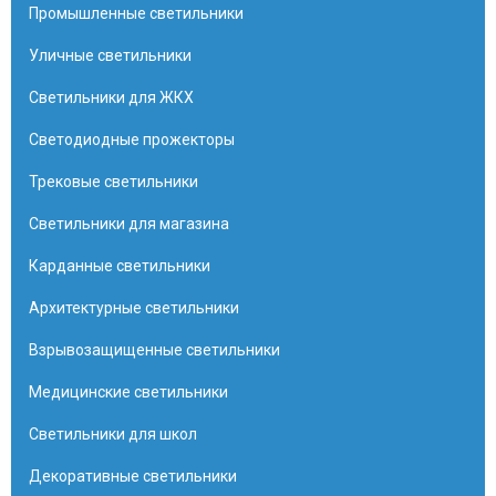
Промышленные светильники
Уличные светильники
Светильники для ЖКХ
Светодиодные прожекторы
Трековые светильники
Светильники для магазина
Карданные светильники
Архитектурные светильники
Взрывозащищенные светильники
Медицинские светильники
Светильники для школ
Декоративные светильники