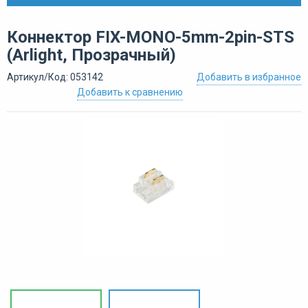
Коннектор FIX-MONO-5mm-2pin-STS
(Arlight, Прозрачный)
Артикул/Код: 053142
Добавить в избранное
Добавить к сравнению