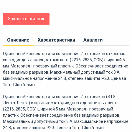
Заказать звонок
Описание
Характеристики
Аналоги
Одиночный коннектор для соединения 2-х отрезков открытых
светодиодных одноцветных лент (2216, 2835, COB) шириной 5
мм. Материал - прозрачный пластик. Обеспечивает соединение
без видимых разрывов. Максимальный допустимый ток 3 А,
максимальное напряжение 24 В, степень защиты IP20. Цена за
1шт, 10шт/пакет.
Одиночный коннектор для соединения 2-х отрезков (STS -
Лента-Лента) открытых светодиодных одноцветных лент
(2216, 2835, COB) шириной 5 мм. Материал - прозрачный
пластик. Обеспечивает соединение без видимых разрывов.
Максимальный допустимый ток 3 А, максимальное напряжение
24 В, степень защиты IP20. Цена за 1шт, 10шт/пакет.