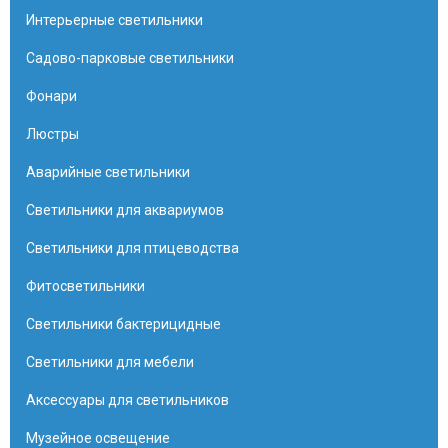
Интерьерные светильники
Садово-парковые светильники
Фонари
Люстры
Аварийные светильники
Светильники для аквариумов
Светильники для птицеводства
Фитосветильники
Светильники бактерицидные
Светильники для мебели
Аксессуары для светильников
Музейное освещение