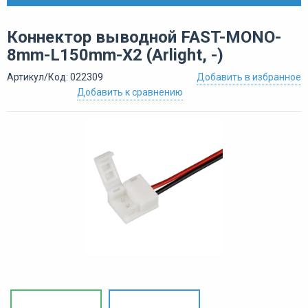
Коннектор выводной FAST-MONO-
8mm-L150mm-X2 (Arlight, -)
Артикул/Код: 022309
Добавить в избранное
Добавить к сравнению