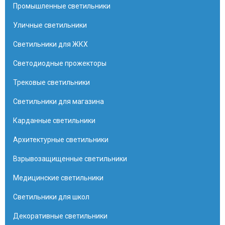
Промышленные светильники
Уличные светильники
Светильники для ЖКХ
Светодиодные прожекторы
Трековые светильники
Светильники для магазина
Карданные светильники
Архитектурные светильники
Взрывозащищенные светильники
Медицинские светильники
Светильники для школ
Декоративные светильники