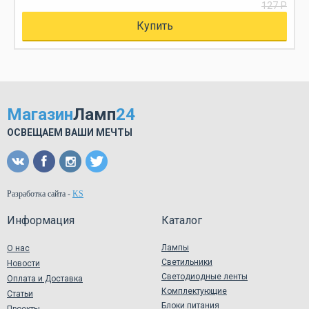
127 Р
Купить
Магазин
Ламп
24
ОСВЕЩАЕМ ВАШИ МЕЧТЫ
Разработка сайта
-
KS
Информация
Каталог
Лампы
О нас
Светильники
Новости
Светодиодные ленты
Оплата и Доставка
Комплектующие
Статьи
Блоки питания