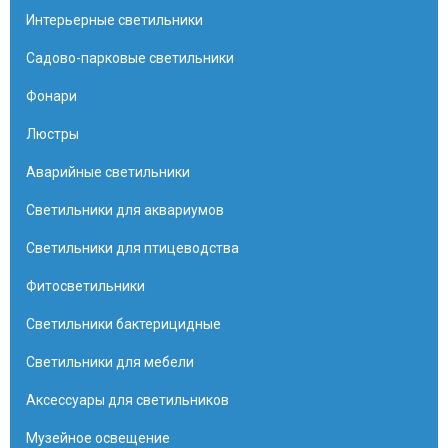
Интерьерные светильники
Садово-парковые светильники
Фонари
Люстры
Аварийные светильники
Светильники для аквариумов
Светильники для птицеводства
Фитосветильники
Светильники бактерицидные
Светильники для мебели
Аксессуары для светильников
Музейное освещение