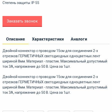
Степень защиты: IP 55
Заказать звонок
Описание
Характеристики
Аналоги
Двойной коннектор с проводом 15см для соединения 2-х
отрезков ГЕРМЕТИЧНЫХ светодиодных одноцветных лент
шириной 8мм. Материал - пластик. Максимальный допустимый
ток 3А, напряжение до 50 В. Цена за 1шт.
Двойной коннектор с проводом 15см для соединения 2-х
отрезков ГЕРМЕТИЧНЫХ светодиодных одноцветных лент
шириной 8мм. Материал - пластик. Максимальный допустимый
ток 3А, напряжение до 50 В. Цена за 1шт.