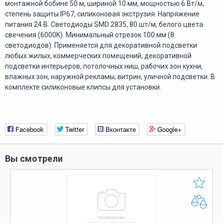
монтажной бобине 50 м, шириной 10 мм, мощностью 6 Вт/м,
степень защиты IP67, силиконовая экструзия. Напряжение
питания 24 В. Светодиоды SMD 2835, 80 шт/м, белого цвета
свечения (6000K). Минимальный отрезок 100 мм (8
светодиодов). Применяется для декоративной подсветки
любых жилых, коммерческих помещений, декоративной
подсветки интерьеров, потолочных ниш, рабочих зон кухни,
влажных зон, наружной рекламы, витрин, уличной подсветки. В
комплекте силиконовые клипсы для установки.
Facebook
Twitter
Вконтакте
Google+
Вы смотрели