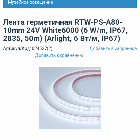
Музейное освещение
Лента герметичная RTW-PS-A80-
10mm 24V White6000 (6 W/m, IP67,
2835, 50m) (Arlight, 6 Вт/м, IP67)
Артикул/Код: 024527(2)
Добавить в избранное
Добавить к сравнению