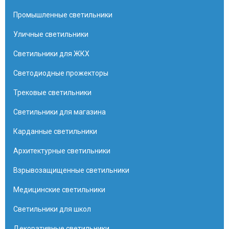
Промышленные светильники
Уличные светильники
Светильники для ЖКХ
Светодиодные прожекторы
Трековые светильники
Светильники для магазина
Карданные светильники
Архитектурные светильники
Взрывозащищенные светильники
Медицинские светильники
Светильники для школ
Декоративные светильники