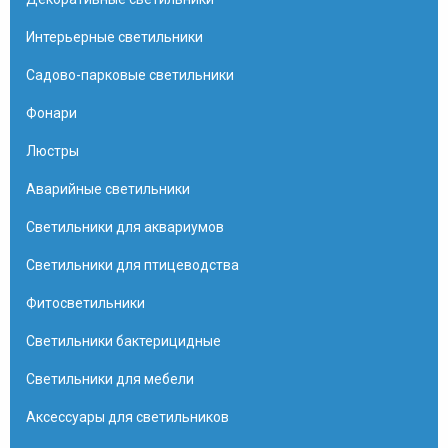
Интерьерные светильники
Садово-парковые светильники
Фонари
Люстры
Аварийные светильники
Светильники для аквариумов
Светильники для птицеводства
Фитосветильники
Светильники бактерицидные
Светильники для мебели
Аксессуары для светильников