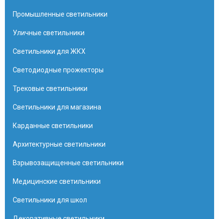
Промышленные светильники
Уличные светильники
Светильники для ЖКХ
Светодиодные прожекторы
Трековые светильники
Светильники для магазина
Карданные светильники
Архитектурные светильники
Взрывозащищенные светильники
Медицинские светильники
Светильники для школ
Декоративные светильники