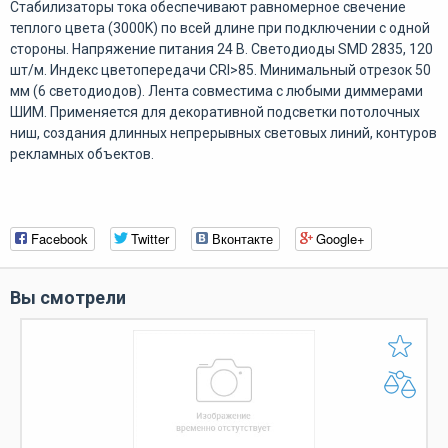
Стабилизаторы тока обеспечивают равномерное свечение
теплого цвета (3000K) по всей длине при подключении с одной
стороны. Напряжение питания 24 В. Светодиоды SMD 2835, 120
шт/м. Индекс цветопередачи CRI>85. Минимальный отрезок 50
мм (6 светодиодов). Лента совместима с любыми диммерами
ШИМ. Применяется для декоративной подсветки потолочных
ниш, создания длинных непрерывных световых линий, контуров
рекламных объектов.
Facebook
Twitter
Вконтакте
Google+
Вы смотрели