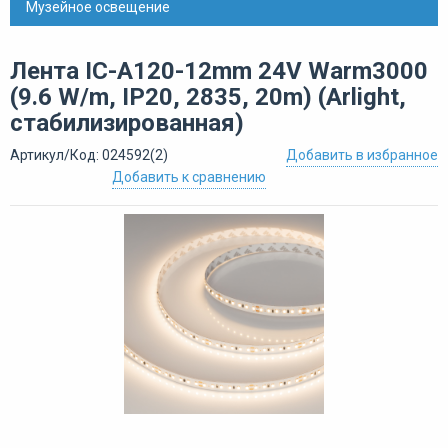
Музейное освещение
Лента IC-A120-12mm 24V Warm3000
(9.6 W/m, IP20, 2835, 20m) (Arlight,
стабилизированная)
Артикул/Код: 024592(2)
Добавить в избранное
Добавить к сравнению