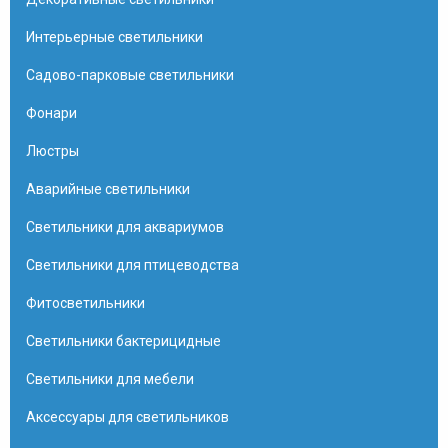
Интерьерные светильники
Садово-парковые светильники
Фонари
Люстры
Аварийные светильники
Светильники для аквариумов
Светильники для птицеводства
Фитосветильники
Светильники бактерицидные
Светильники для мебели
Аксессуары для светильников