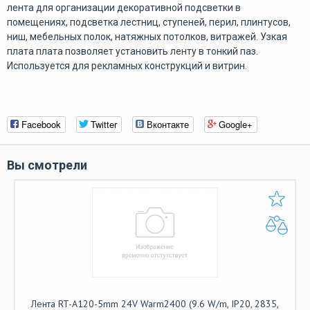
лента для организации декоративной подсветки в
помещениях, подсветка лестниц, ступеней, перил, плинтусов,
ниш, мебельных полок, натяжных потолков, витражей. Узкая
плата плата позволяет установить ленту в тонкий паз.
Используется для рекламных конструкций и витрин.
Facebook
Twitter
Вконтакте
Google+
Вы смотрели
Лента RT-A120-5mm 24V Warm2400 (9.6 W/m, IP20, 2835,