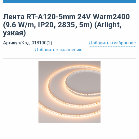
Лента RT-A120-5mm 24V Warm2400
(9.6 W/m, IP20, 2835, 5m) (Arlight,
узкая)
Артикул/Код: 018100(2)
Добавить в избранное
Добавить к сравнению