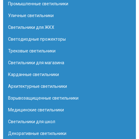
Промышленные светильники
Уличные светильники
Светильники для ЖКХ
Светодиодные прожекторы
Трековые светильники
Светильники для магазина
Карданные светильники
Архитектурные светильники
Взрывозащищенные светильники
Медицинские светильники
Светильники для школ
Декоративные светильники