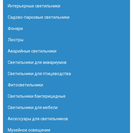
Интерьерные светильники
Садово-парковые светильники
Фонари
Люстры
Аварийные светильники
Светильники для аквариумов
Светильники для птицеводства
Фитосветильники
Светильники бактерицидные
Светильники для мебели
Аксессуары для светильников
Музейное освещение