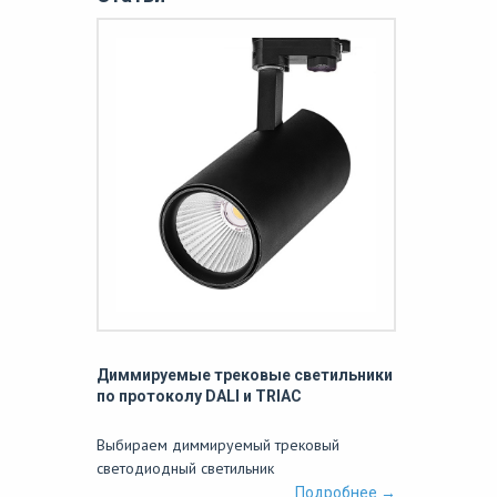
Диммируемые трековые светильники
по протоколу DALI и TRIAC
Выбираем диммируемый трековый
светодиодный светильник
Подробнее →