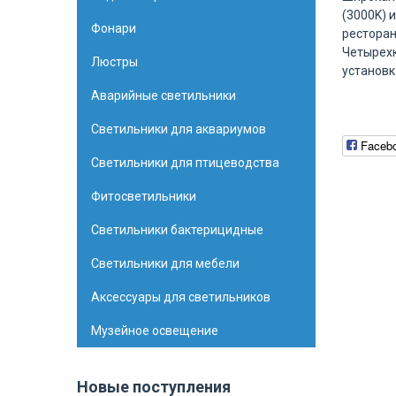
(3000K) 
Фонари
ресторан
Четырехк
Люстры
установк
Аварийные светильники
Светильники для аквариумов
Faceb
Светильники для птицеводства
Фитосветильники
Светильники бактерицидные
Светильники для мебели
Аксессуары для светильников
Музейное освещение
Новые поступления