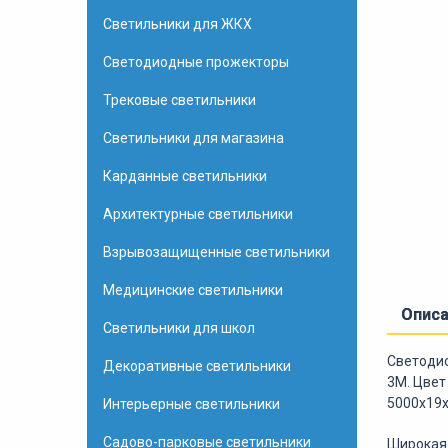
Светильники для ЖКХ
Светодиодные прожекторы
Трековые светильники
Светильники для магазина
Карданные светильники
Архитектурные светильники
Взрывозащищенные светильники
Медицинские светильники
Опис
Светильники для школ
Светодио
Декоративные светильники
3M. Цвет
5000x19x
Интерьерные светильники
Садово-парковые светильники
Широкая 