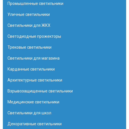
Промышленные светильники
Уличные светильники
Светильники для ЖКХ
Светодиодные прожекторы
Трековые светильники
Светильники для магазина
Карданные светильники
Архитектурные светильники
Взрывозащищенные светильники
Медицинские светильники
Светильники для школ
Декоративные светильники