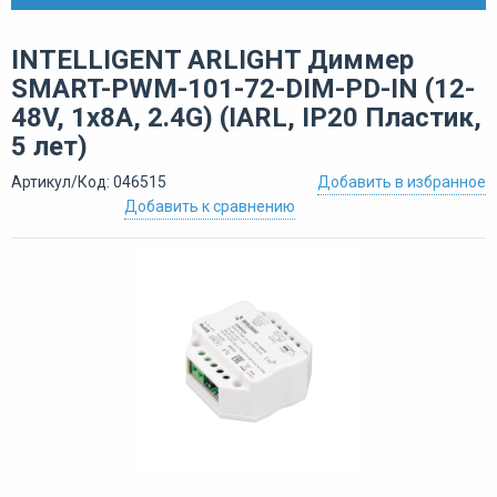
INTELLIGENT ARLIGHT Диммер
SMART-PWM-101-72-DIM-PD-IN (12-
48V, 1x8A, 2.4G) (IARL, IP20 Пластик,
5 лет)
Артикул/Код: 046515
Добавить в избранное
Добавить к сравнению