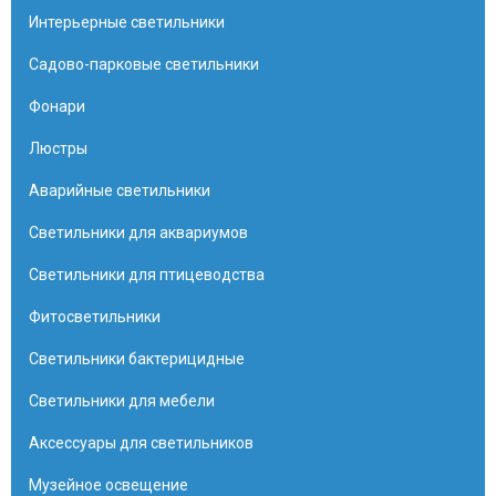
Интерьерные светильники
Садово-парковые светильники
Фонари
Люстры
Аварийные светильники
Светильники для аквариумов
Светильники для птицеводства
Фитосветильники
Светильники бактерицидные
Светильники для мебели
Аксессуары для светильников
Музейное освещение