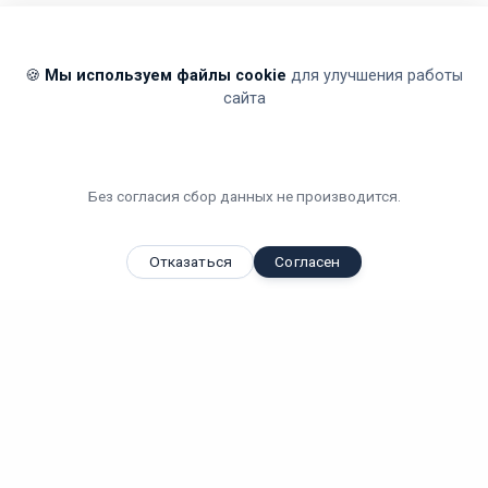
🍪
Мы используем файлы cookie
для улучшения работы
сайта
Без согласия сбор данных не производится.
Отказаться
Согласен
Вы смотрели