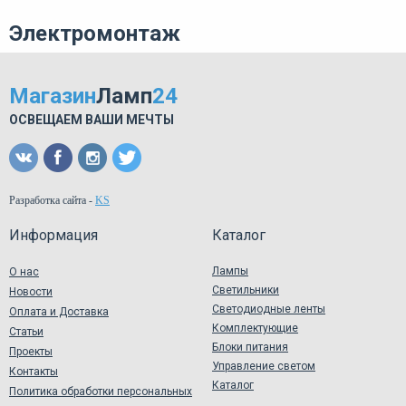
Электромонтаж
Магазин
Ламп
24
ОСВЕЩАЕМ ВАШИ МЕЧТЫ
Разработка сайта
-
KS
Информация
Каталог
Лампы
О нас
Светильники
Новости
Светодиодные ленты
Оплата и Доставка
Комплектующие
Статьи
Блоки питания
Проекты
Управление светом
Контакты
Каталог
Политика обработки персональных