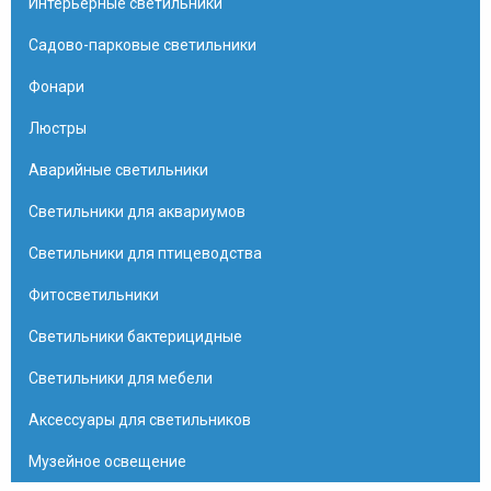
Интерьерные светильники
Садово-парковые светильники
Фонари
Люстры
Аварийные светильники
Светильники для аквариумов
Светильники для птицеводства
Фитосветильники
Светильники бактерицидные
Светильники для мебели
Аксессуары для светильников
Музейное освещение