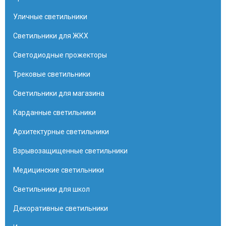
Уличные светильники
Светильники для ЖКХ
Светодиодные прожекторы
Трековые светильники
Светильники для магазина
Карданные светильники
Архитектурные светильники
Взрывозащищенные светильники
Медицинские светильники
Светильники для школ
Декоративные светильники