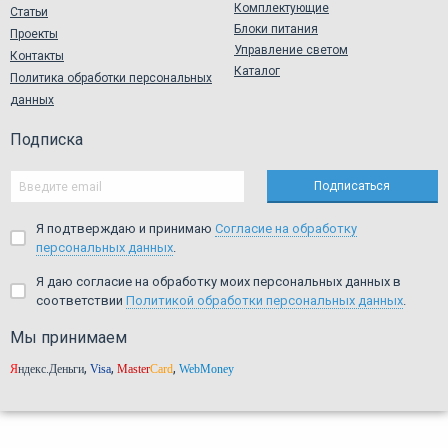
Комплектующие
Статьи
Блоки питания
Проекты
Управление светом
Контакты
Каталог
Политика обработки персональных
данных
Подписка
Я подтверждаю и принимаю
Согласие на обработку
персональных данных
.
Я даю согласие на обработку моих персональных данных в
соответствии
Политикой обработки персональных данных
.
Мы принимаем
,
,
,
Я
ндекс.Деньги
Visa
Master
Card
WebMoney