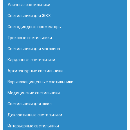
Уличные светильники
Светильники для ЖКХ
Светодиодные прожекторы
Трековые светильники
Светильники для магазина
Карданные светильники
Архитектурные светильники
Взрывозащищенные светильники
Медицинские светильники
Светильники для школ
Декоративные светильники
Интерьерные светильники