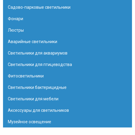
Садово-парковые светильники
Фонари
Люстры
Аварийные светильники
Светильники для аквариумов
Светильники для птицеводства
Фитосветильники
Светильники бактерицидные
Светильники для мебели
Аксессуары для светильников
Музейное освещение