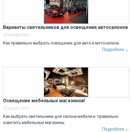
Варианты светильников для освещения автосалонов
08 октября 2018
Как правильно выбрать освещение для авто и мотосалона.
Подробнее →
Освещение мебельных магазинов!
18 августа 2018
Как выбрать светильники для салона мебели и правильно
осветить мебельные магазины.
Подробнее →