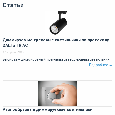
Статьи
Диммируемые трековые светильники по протоколу
DALI и TRIAC
16 апреля 2019
Выбираем диммируемый трековый светодиодный светильник
Подробнее →
Разнообразные диммируемые светильники.