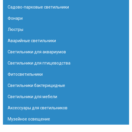
Садово-парковые светильники
Фонари
Люстры
Аварийные светильники
Светильники для аквариумов
Светильники для птицеводства
Фитосветильники
Светильники бактерицидные
Светильники для мебели
Аксессуары для светильников
Музейное освещение