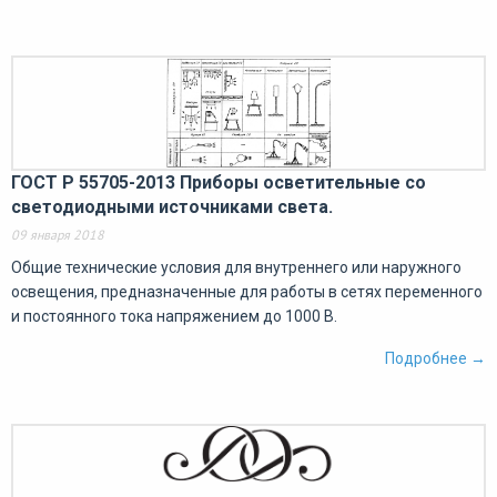
ГОСТ Р 55705-2013 Приборы осветительные со
светодиодными источниками света.
09 января 2018
Общие технические условия для внутреннего или наружного
освещения, предназначенные для работы в сетях переменного
и постоянного тока напряжением до 1000 В.
Подробнее →