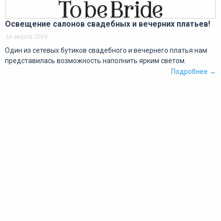
Освещение салонов свадебных и вечерних платьев!
16 августа 2016
Один из сетевых бутиков свадебного и вечернего платья нам
представилась возможность наполнить ярким светом.
Подробнее →