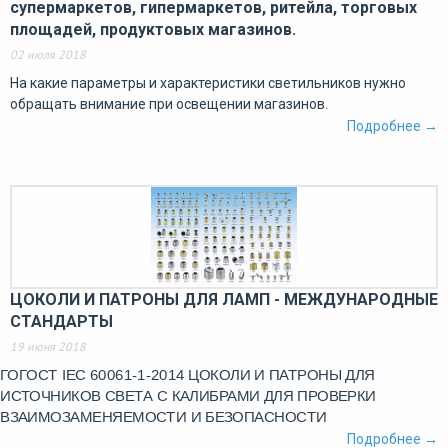
супермаркетов, гипермаркетов, ритейла, торговых
площадей, продуктовых магазинов.
02 июля 2018
На какие параметры и характеристики светильников нужно
обращать внимание при освещении магазинов.
Подробнее →
ЦОКОЛИ И ПАТРОНЫ ДЛЯ ЛАМП - МЕЖДУНАРОДНЫЕ
СТАНДАРТЫ
19 июня 2018
ГОГОСТ IEC 60061-1-2014 ЦОКОЛИ И ПАТРОНЫ ДЛЯ
ИСТОЧНИКОВ СВЕТА С КАЛИБРАМИ ДЛЯ ПРОВЕРКИ
ВЗАИМОЗАМЕНЯЕМОСТИ И БЕЗОПАСНОСТИ
Подробнее →