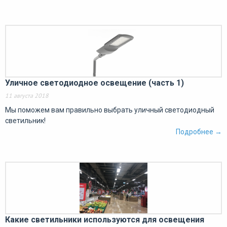
Уличное светодиодное освещение (часть 1)
11 августа 2018
Мы поможем вам правильно выбрать уличный светодиодный
светильник!
Подробнее →
Какие светильники используются для освещения