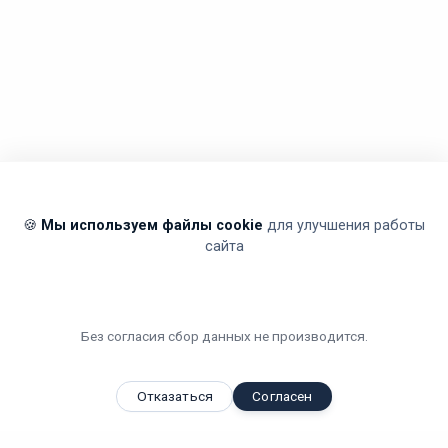
🍪
Мы используем файлы cookie
для улучшения работы
сайта
Без согласия сбор данных не производится.
Отказаться
Согласен