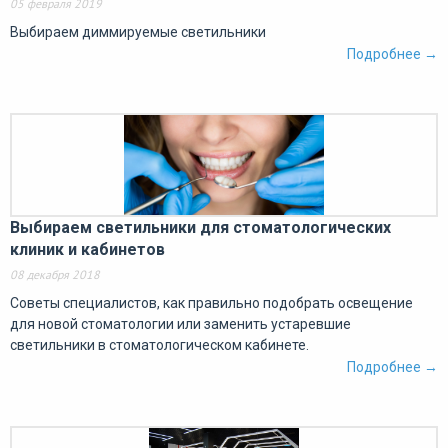
05 февраля 2019
Выбираем диммируемые светильники
Подробнее →
Выбираем светильники для стоматологических
клиник и кабинетов
08 декабря 2018
Советы специалистов, как правильно подобрать освещение
для новой стоматологии или заменить устаревшие
светильники в стоматологическом кабинете.
Подробнее →