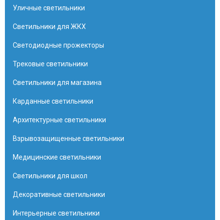
Уличные светильники
Светильники для ЖКХ
Светодиодные прожекторы
Трековые светильники
Светильники для магазина
Карданные светильники
Архитектурные светильники
Взрывозащищенные светильники
Медицинские светильники
Светильники для школ
Декоративные светильники
Интерьерные светильники