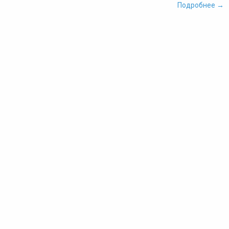
Подробнее →