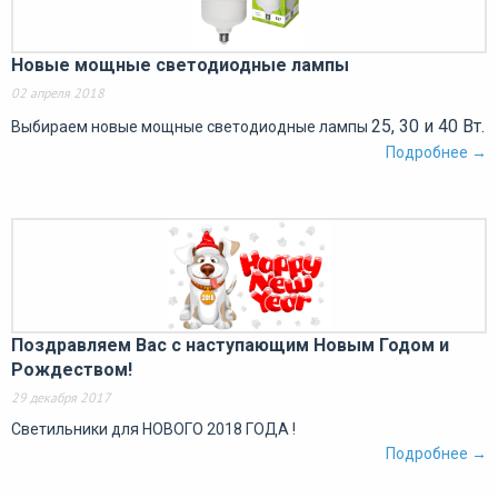
Новые мощные светодиодные лампы
02 апреля 2018
25, 30 и 40 Вт.
Выбираем новые мощные светодиодные лампы
Подробнее →
Поздравляем Вас с наступающим Новым Годом и
Рождеством!
29 декабря 2017
Светильники для НОВОГО 2018 ГОДА !
Подробнее →