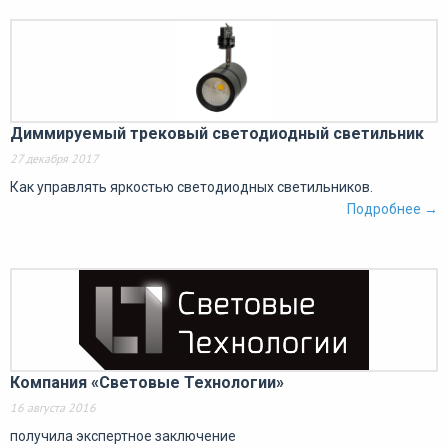
Диммируемый трековый светодиодный светильник
27 декабря 2017
Как управлять яркостью светодиодных светильников.
Подробнее →
Компания «Световые Технологии»
16 августа 2016
получила экспертное заключение