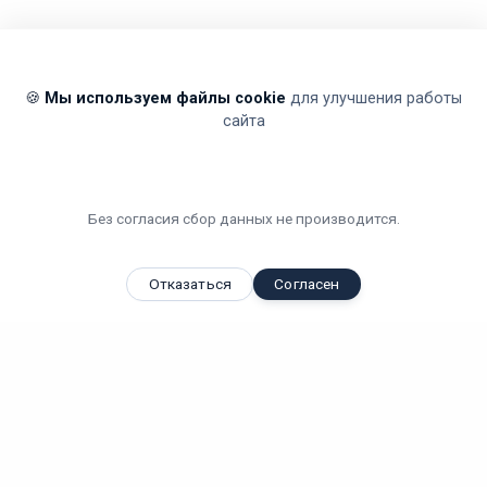
🍪
Мы используем файлы cookie
для улучшения работы
сайта
Без согласия сбор данных не производится.
Отказаться
Согласен
Магазин
Ламп
24
ОСВЕЩАЕМ ВАШИ МЕЧТЫ