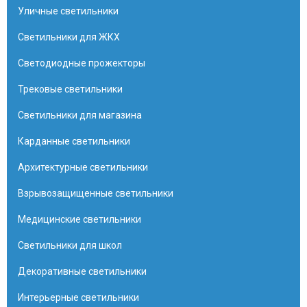
Уличные светильники
Светильники для ЖКХ
Светодиодные прожекторы
Трековые светильники
Светильники для магазина
Карданные светильники
Архитектурные светильники
Взрывозащищенные светильники
Медицинские светильники
Светильники для школ
Декоративные светильники
Интерьерные светильники