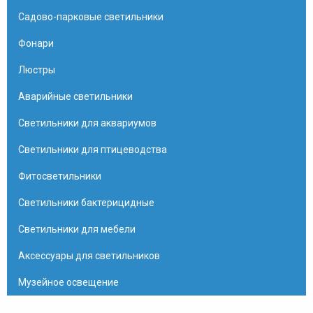
Садово-парковые светильники
Фонари
Люстры
Аварийные светильники
Светильники для аквариумов
Светильники для птицеводства
Фитосветильники
Светильники бактерицидные
Светильники для мебели
Аксессуары для светильников
Музейное освещение