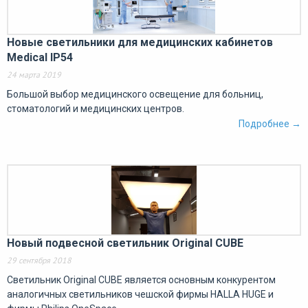
Новые светильники для медицинских кабинетов
Medical IP54
24 марта 2019
Большой выбор медицинского освещение для больниц,
стоматологий и медицинских центров.
Подробнее →
Новый подвесной светильник Original CUBE
29 сентября 2018
Светильник Original CUBE является основным конкурентом
аналогичных светильников чешской фирмы HALLA HUGE и