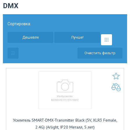
DMX
Сортировка:
Дешевле
Лучше!
Очистить фильтр
Усилитель SMART-DMX-Transmitter Black (5V, XLR3 Female,
2.4G) (Arlight, IP20 Металл, 5 лет)