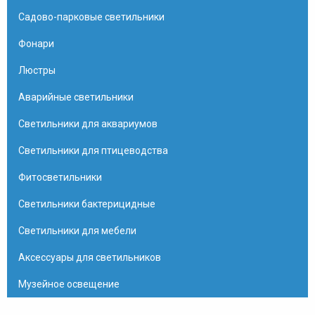
Садово-парковые светильники
Фонари
Люстры
Аварийные светильники
Светильники для аквариумов
Светильники для птицеводства
Фитосветильники
Светильники бактерицидные
Светильники для мебели
Аксессуары для светильников
Музейное освещение