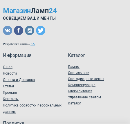
Магазин
Ламп
24
ОСВЕЩАЕМ ВАШИ МЕЧТЫ
Разработка сайта
-
KS
Информация
Каталог
Лампы
О нас
Светильники
Новости
Светодиодные ленты
Оплата и Доставка
Комплектующие
Статьи
Блоки питания
Проекты
Управление светом
Контакты
Каталог
Политика обработки персональных
данных
Подписка