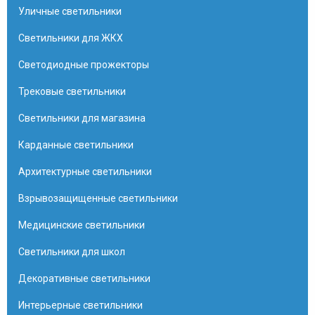
Уличные светильники
Светильники для ЖКХ
Светодиодные прожекторы
Трековые светильники
Светильники для магазина
Карданные светильники
Архитектурные светильники
Взрывозащищенные светильники
Медицинские светильники
Светильники для школ
Декоративные светильники
Интерьерные светильники