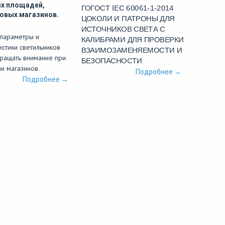
х площадей,
ГОГОСТ IEC 60061-1-2014
овых магазинов.
ЦОКОЛИ И ПАТРОНЫ ДЛЯ
ИСТОЧНИКОВ СВЕТА С
 параметры и
КАЛИБРАМИ ДЛЯ ПРОВЕРКИ
истики светильников
ВЗАИМОЗАМЕНЯЕМОСТИ И
ращать внимание при
БЕЗОПАСНОСТИ
и магазинов.
Подробнее →
Подробнее →