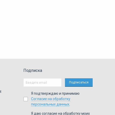
Подписка
м
Я подтверждаю и принимаю
Согласие на обработку
персональных данных
.
Я даю согласие на обработку моих