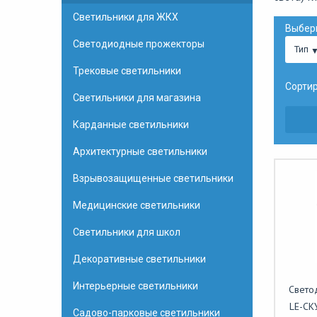
Светильники для ЖКХ
Выбер
Светодиодные прожекторы
Тип
Трековые светильники
Сортир
Светильники для магазина
Карданные светильники
Архитектурные светильники
Взрывозащищенные светильники
Медицинские светильники
Светильники для школ
Декоративные светильники
Интерьерные светильники
Свето
LE-СК
Садово-парковые светильники