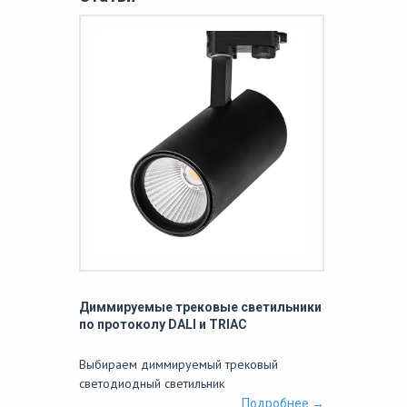
Диммируемые трековые светильники
по протоколу DALI и TRIAC
Выбираем диммируемый трековый
светодиодный светильник
Подробнее →