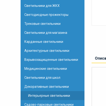
Светильники для ЖКХ
Светодиодные прожекторы
Трековые светильники
Светильники для магазина
Карданные светильники
Архитектурные светильники
Опис
Взрывозащищенные светильники
Медицинские светильники
Светильники для школ
Декоративные светильники
Интерьерные светильники
Садово-парковые светильники