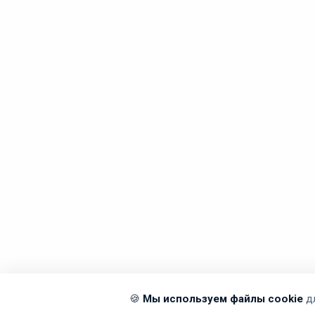
🍪
Мы используем файлы cookie
д