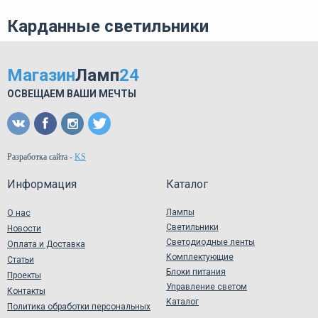
Карданные светильники
Магазин
Ламп
24
ОСВЕЩАЕМ ВАШИ МЕЧТЫ
Разработка сайта
-
KS
Информация
Каталог
Лампы
О нас
Светильники
Новости
Светодиодные ленты
Оплата и Доставка
Комплектующие
Статьи
Блоки питания
Проекты
Управление светом
Контакты
Каталог
Политика обработки персональных