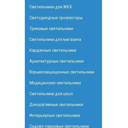
Светильники для ЖКХ
Светодиодные прожекторы
Трековые светильники
Светильники для магазина
Карданные светильники
Архитектурные светильники
Взрывозащищенные светильники
Медицинские светильники
Светильники для школ
Декоративные светильники
Интерьерные светильники
Садово-парковые светильники