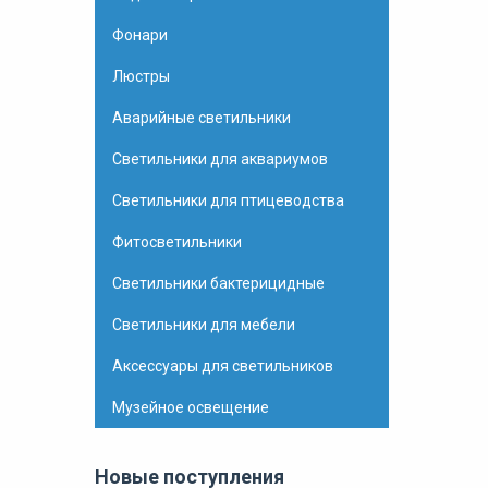
Фонари
Люстры
Аварийные светильники
Светильники для аквариумов
Светильники для птицеводства
Фитосветильники
Светильники бактерицидные
Светильники для мебели
Аксессуары для светильников
Музейное освещение
Новые поступления