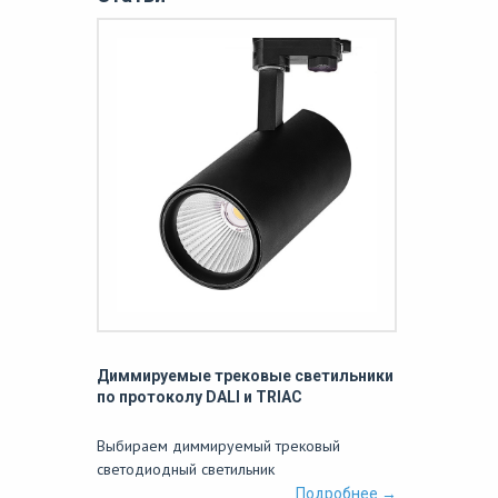
Диммируемые трековые светильники
по протоколу DALI и TRIAC
Выбираем диммируемый трековый
светодиодный светильник
Подробнее →