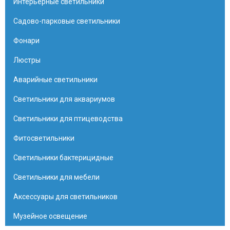
Интерьерные светильники
Садово-парковые светильники
Фонари
Люстры
Аварийные светильники
Светильники для аквариумов
Светильники для птицеводства
Фитосветильники
Светильники бактерицидные
Светильники для мебели
Аксессуары для светильников
Музейное освещение