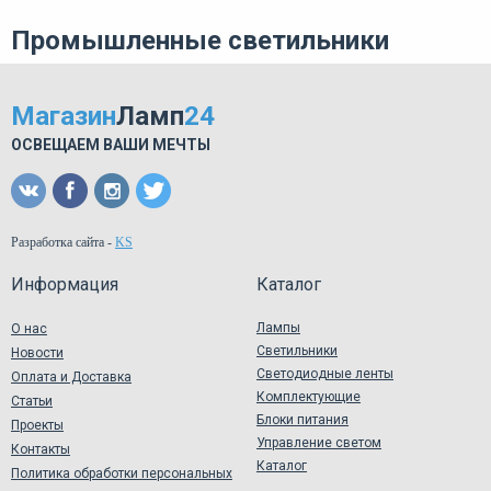
Промышленные светильники
Магазин
Ламп
24
ОСВЕЩАЕМ ВАШИ МЕЧТЫ
Разработка сайта
-
KS
Информация
Каталог
Лампы
О нас
Светильники
Новости
Светодиодные ленты
Оплата и Доставка
Комплектующие
Статьи
Блоки питания
Проекты
Управление светом
Контакты
Каталог
Политика обработки персональных