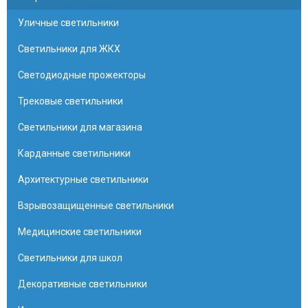
Уличные светильники
Светильники для ЖКХ
Светодиодные прожекторы
Трековые светильники
Светильники для магазина
Карданные светильники
Архитектурные светильники
Взрывозащищенные светильники
Медицинские светильники
Светильники для школ
Декоративные светильники