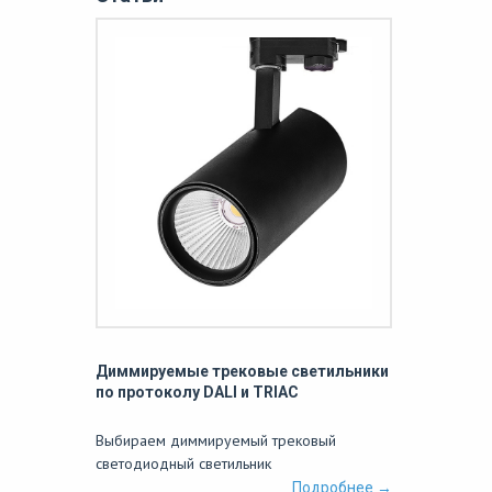
Диммируемые трековые светильники
по протоколу DALI и TRIAC
Выбираем диммируемый трековый
светодиодный светильник
Подробнее →