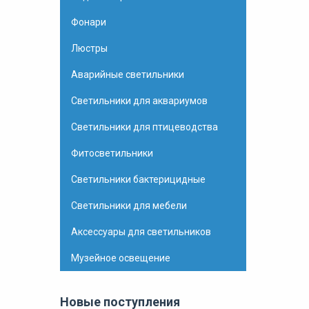
Фонари
Люстры
Аварийные светильники
Светильники для аквариумов
Светильники для птицеводства
Фитосветильники
Светильники бактерицидные
Светильники для мебели
Аксессуары для светильников
Музейное освещение
Новые поступления