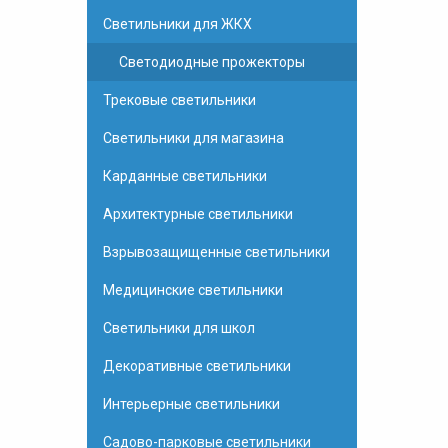
Светильники для ЖКХ
Светодиодные прожекторы
Трековые светильники
Светильники для магазина
Карданные светильники
Архитектурные светильники
Взрывозащищенные светильники
Медицинские светильники
Светильники для школ
Декоративные светильники
Интерьерные светильники
Садово-парковые светильники