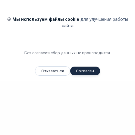
🍪
Мы используем файлы cookie
для улучшения работы
сайта
Без согласия сбор данных не производится.
Отказаться
Согласен
Вы смотрели