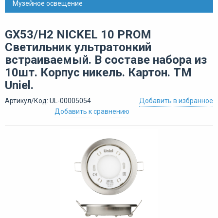
Музейное освещение
GX53/H2 NICKEL 10 PROM
Светильник ультратонкий
встраиваемый. В составе набора из
10шт. Корпус никель. Картон. TM
Uniel.
Артикул/Код: UL-00005054
Добавить в избранное
Добавить к сравнению