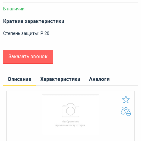
В наличии
Краткие характеристики
Степень защиты: IP 20
Заказать звонок
Описание
Характеристики
Аналоги