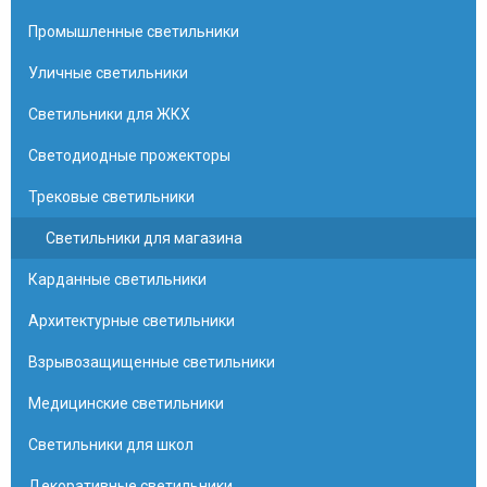
Промышленные светильники
Уличные светильники
Светильники для ЖКХ
Светодиодные прожекторы
Трековые светильники
Светильники для магазина
Карданные светильники
Архитектурные светильники
Взрывозащищенные светильники
Медицинские светильники
Светильники для школ
Декоративные светильники