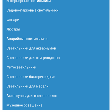
Интерьерные светильники
Садово-парковые светильники
Фонари
Люстры
Аварийные светильники
Светильники для аквариумов
Светильники для птицеводства
Фитосветильники
Светильники бактерицидные
Светильники для мебели
Аксессуары для светильников
Музейное освещение