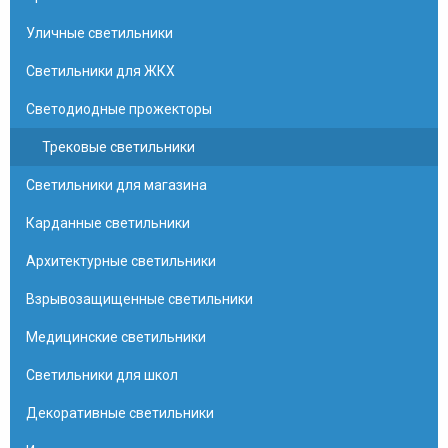
Уличные светильники
Светильники для ЖКХ
Светодиодные прожекторы
Трековые светильники
Светильники для магазина
Карданные светильники
Архитектурные светильники
Взрывозащищенные светильники
Медицинские светильники
Светильники для школ
Декоративные светильники