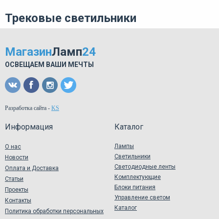
Трековые светильники
Магазин
Ламп
24
ОСВЕЩАЕМ ВАШИ МЕЧТЫ
Разработка сайта
-
KS
Информация
Каталог
Лампы
О нас
Светильники
Новости
Светодиодные ленты
Оплата и Доставка
Комплектующие
Статьи
Блоки питания
Проекты
Управление светом
Контакты
Каталог
Политика обработки персональных