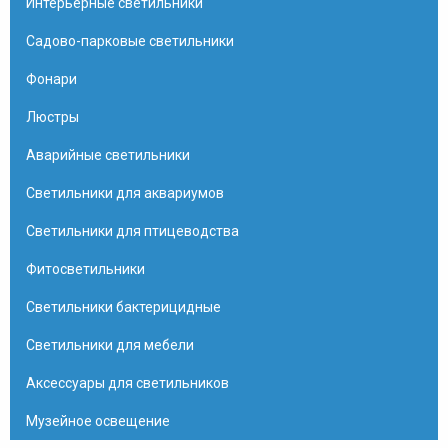
Интерьерные светильники
Садово-парковые светильники
Фонари
Люстры
Аварийные светильники
Светильники для аквариумов
Светильники для птицеводства
Фитосветильники
Светильники бактерицидные
Светильники для мебели
Аксессуары для светильников
Музейное освещение