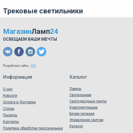
Трековые светильники
Магазин
Ламп
24
ОСВЕЩАЕМ ВАШИ МЕЧТЫ
Разработка сайта
-
KS
Информация
Каталог
Лампы
О нас
Светильники
Новости
Светодиодные ленты
Оплата и Доставка
Комплектующие
Статьи
Блоки питания
Проекты
Управление светом
Контакты
Каталог
Политика обработки персональных