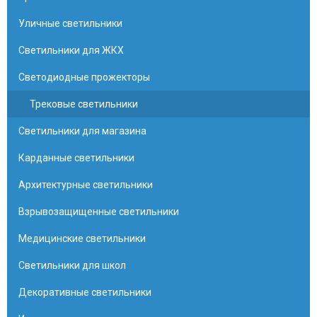
Уличные светильники
Светильники для ЖКХ
Светодиодные прожекторы
Трековые светильники
Светильники для магазина
Карданные светильники
Архитектурные светильники
Взрывозащищенные светильники
Медицинские светильники
Светильники для школ
Декоративные светильники