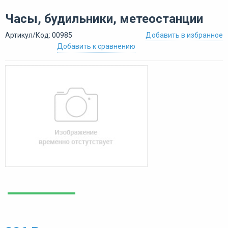
Часы, будильники, метеостанции
Артикул/Код: 00985
Добавить в избранное
Добавить к сравнению