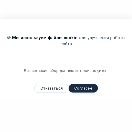
🍪
Мы используем файлы cookie
для улучшения работы
сайта
Без согласия сбор данных не производится.
Отказаться
Согласен
Вы смотрели