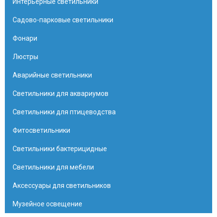
Интерьерные светильники
Садово-парковые светильники
Фонари
Люстры
Аварийные светильники
Светильники для аквариумов
Светильники для птицеводства
Фитосветильники
Светильники бактерицидные
Светильники для мебели
Аксессуары для светильников
Музейное освещение