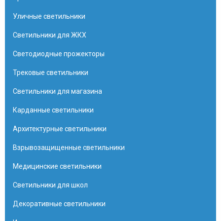
Уличные светильники
Светильники для ЖКХ
Светодиодные прожекторы
Трековые светильники
Светильники для магазина
Карданные светильники
Архитектурные светильники
Взрывозащищенные светильники
Медицинские светильники
Светильники для школ
Декоративные светильники