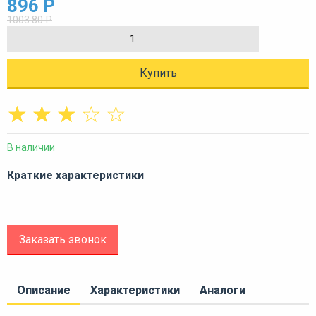
896 Р
1003.80 Р
Купить
☆
☆
☆
☆
☆
В наличии
Краткие характеристики
Заказать звонок
Описание
Характеристики
Аналоги