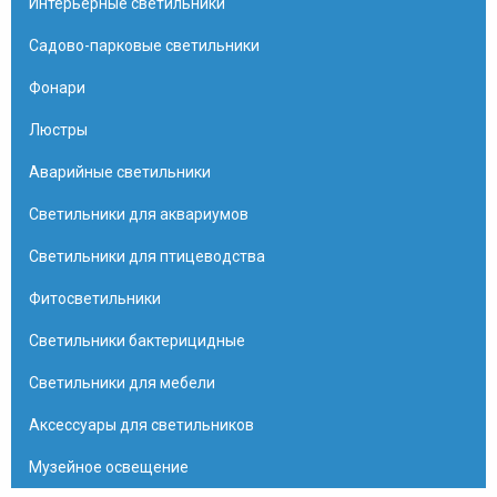
Интерьерные светильники
Садово-парковые светильники
Фонари
Люстры
Аварийные светильники
Светильники для аквариумов
Светильники для птицеводства
Фитосветильники
Светильники бактерицидные
Светильники для мебели
Аксессуары для светильников
Музейное освещение