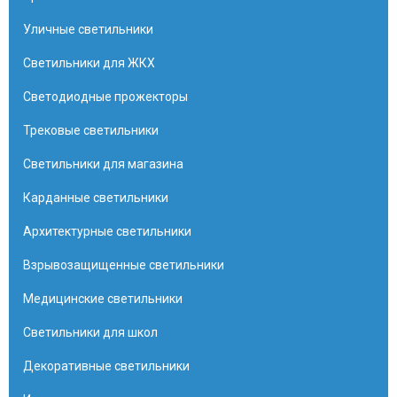
Уличные светильники
Светильники для ЖКХ
Светодиодные прожекторы
Трековые светильники
Светильники для магазина
Карданные светильники
Архитектурные светильники
Взрывозащищенные светильники
Медицинские светильники
Светильники для школ
Декоративные светильники