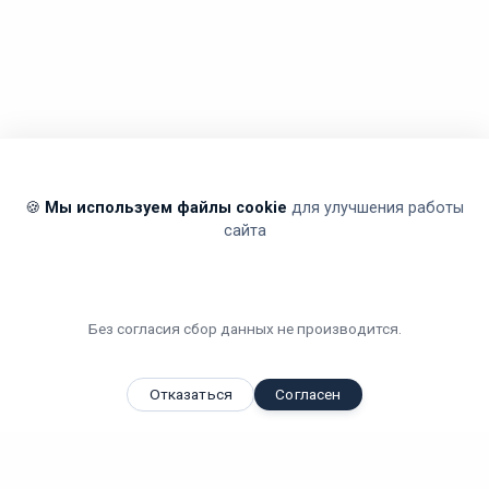
🍪
Мы используем файлы cookie
для улучшения работы
сайта
Без согласия сбор данных не производится.
Отказаться
Согласен
Вы смотрели