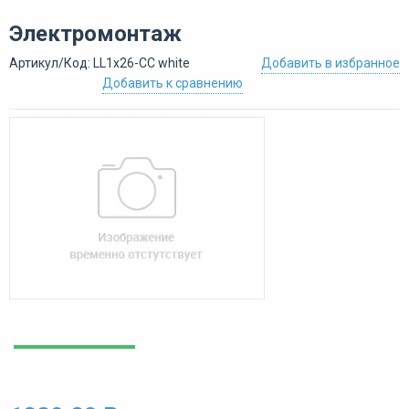
Электромонтаж
Артикул/Код: LL1x26-CC white
Добавить в избранное
Добавить к сравнению