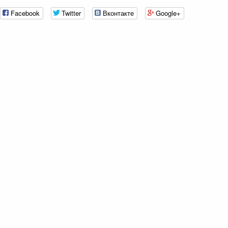
Facebook
Twitter
Вконтакте
Google+