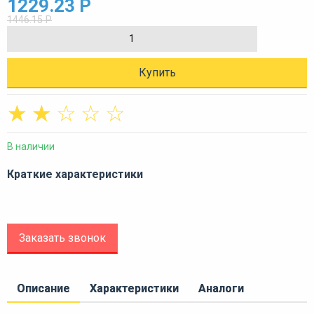
1229.23 Р
1446.15 Р
Купить
☆
☆
☆
☆
☆
В наличии
Краткие характеристики
Заказать звонок
Описание
Характеристики
Аналоги