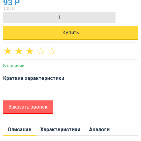
93 Р
109 Р
Купить
☆
☆
☆
☆
☆
В наличии
Краткие характеристики
Заказать звонок
Описание
Характеристики
Аналоги