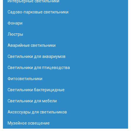
Интерьерные светильники
Садово-парковые светильники
Фонари
Люстры
Аварийные светильники
Светильники для аквариумов
Светильники для птицеводства
Фитосветильники
Светильники бактерицидные
Светильники для мебели
Аксессуары для светильников
Музейное освещение