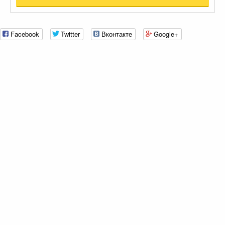
Facebook
Twitter
Вконтакте
Google+