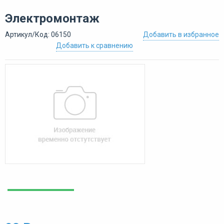
Электромонтаж
Артикул/Код: 06150
Добавить в избранное
Добавить к сравнению