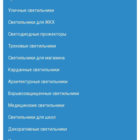
Уличные светильники
Светильники для ЖКХ
Светодиодные прожекторы
Трековые светильники
Светильники для магазина
Карданные светильники
Архитектурные светильники
Взрывозащищенные светильники
Медицинские светильники
Светильники для школ
Декоративные светильники