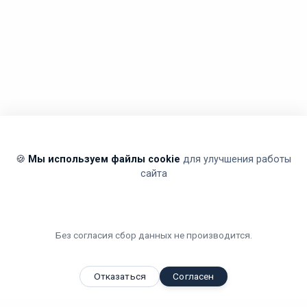
🍪
Мы используем файлы cookie
для улучшения работы
сайта
Без согласия сбор данных не производится.
Отказаться
Согласен