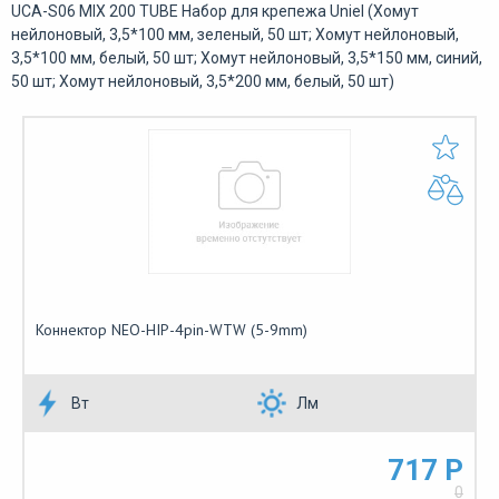
UCA-S06 MIX 200 TUBE Набор для крепежа Uniel (Хомут
нейлоновый, 3,5*100 мм, зеленый, 50 шт; Хомут нейлоновый,
3,5*100 мм, белый, 50 шт; Хомут нейлоновый, 3,5*150 мм, синий,
50 шт; Хомут нейлоновый, 3,5*200 мм, белый, 50 шт)
Коннектор NEO-HIP-4pin-WTW (5-9mm)
Вт
Лм
717 Р
0