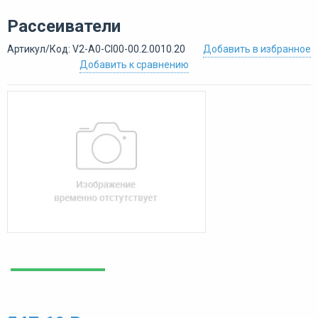
Рассеиватели
Артикул/Код: V2-A0-CI00-00.2.0010.20
Добавить в избранное
Добавить к сравнению