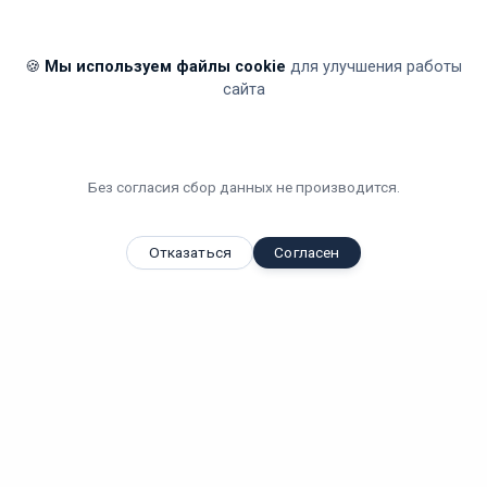
🍪
Мы используем файлы cookie
для улучшения работы
сайта
Без согласия сбор данных не производится.
Отказаться
Согласен
Вы смотрели