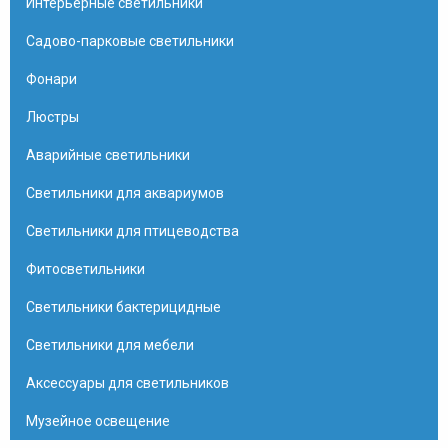
Интерьерные светильники
Садово-парковые светильники
Фонари
Люстры
Аварийные светильники
Светильники для аквариумов
Светильники для птицеводства
Фитосветильники
Светильники бактерицидные
Светильники для мебели
Аксессуары для светильников
Музейное освещение