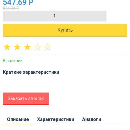
547.69 Р
644.34 Р
Купить
☆
☆
☆
☆
☆
В наличии
Краткие характеристики
Заказать звонок
Описание
Характеристики
Аналоги