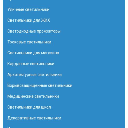
Уличные светильники
Светильники для ЖКХ
Светодиодные прожекторы
Трековые светильники
Светильники для магазина
Карданные светильники
Архитектурные светильники
Взрывозащищенные светильники
Медицинские светильники
Светильники для школ
Декоративные светильники