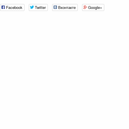
Facebook
Twitter
Вконтакте
Google+