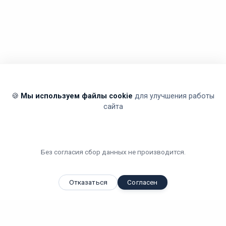
🍪
Мы используем файлы cookie
для улучшения работы
сайта
Без согласия сбор данных не производится.
Отказаться
Согласен
Вы смотрели