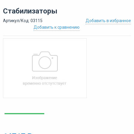
Стабилизаторы
Артикул/Код: 03115
Добавить в избранное
Добавить к сравнению