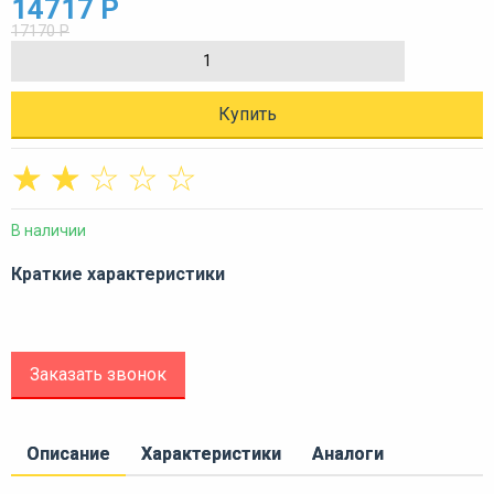
14717 Р
17170 Р
Купить
☆
☆
☆
☆
☆
В наличии
Краткие характеристики
Заказать звонок
Описание
Характеристики
Аналоги