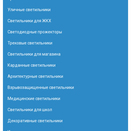
Уличные светильники
Светильники для ЖКХ
Светодиодные прожекторы
Трековые светильники
Светильники для магазина
Карданные светильники
Архитектурные светильники
Взрывозащищенные светильники
Медицинские светильники
Светильники для школ
Декоративные светильники