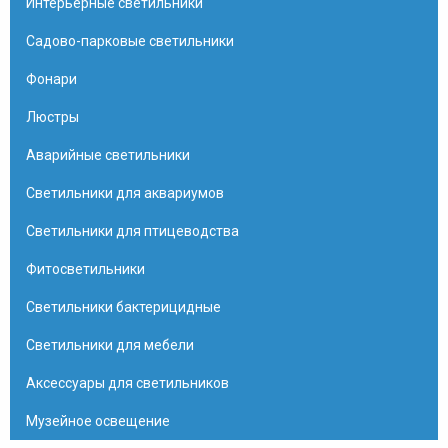
Интерьерные светильники
Садово-парковые светильники
Фонари
Люстры
Аварийные светильники
Светильники для аквариумов
Светильники для птицеводства
Фитосветильники
Светильники бактерицидные
Светильники для мебели
Аксессуары для светильников
Музейное освещение