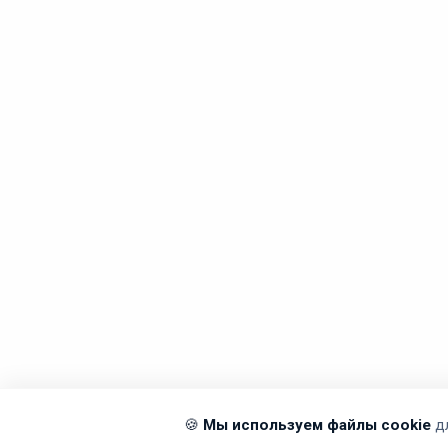
🍪
Мы используем файлы cookie
д