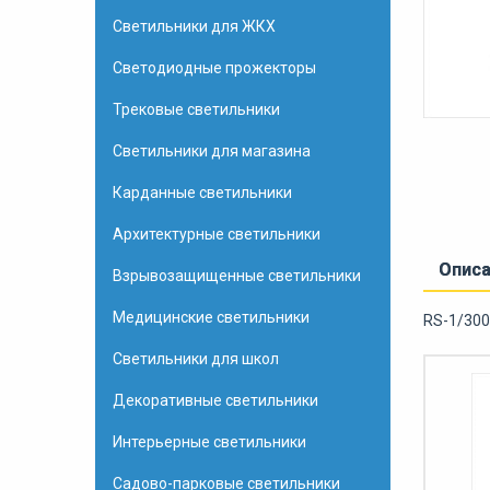
Светильники для ЖКХ
Светодиодные прожекторы
Трековые светильники
Светильники для магазина
Карданные светильники
Архитектурные светильники
Опис
Взрывозащищенные светильники
Медицинские светильники
RS-1/300
Светильники для школ
Декоративные светильники
Интерьерные светильники
Садово-парковые светильники