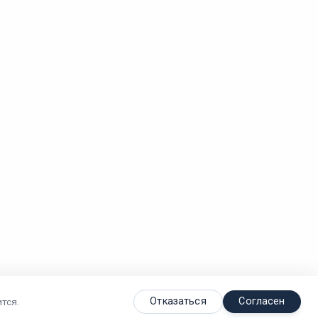
Отказаться
Согласен
тся.