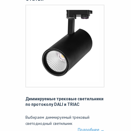
Диммируемые трековые светильники
по протоколу DALI и TRIAC
Выбираем диммируемый трековый
светодиодный светильник
Подробнее →