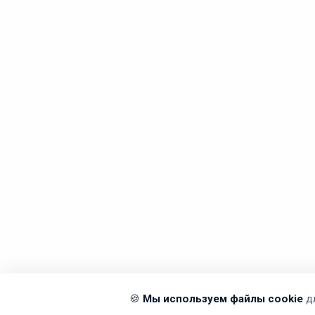
🍪
Мы используем файлы cookie
д