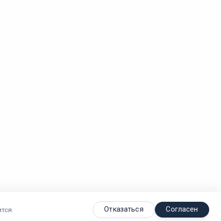
Отказаться
Согласен
тся.