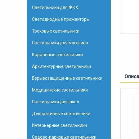
Светильники для ЖКХ
Светодиодные прожекторы
Трековые светильники
Светильники для магазина
Карданные светильники
Архитектурные светильники
Опис
Взрывозащищенные светильники
Медицинские светильники
Светильники для школ
Декоративные светильники
Интерьерные светильники
Садово-парковые светильники