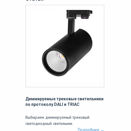
Диммируемые трековые светильники
по протоколу DALI и TRIAC
Выбираем диммируемый трековый
светодиодный светильник
Подробнее →