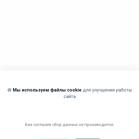
🍪
Мы используем файлы cookie
для улучшения работы
сайта
Без согласия сбор данных не производится.