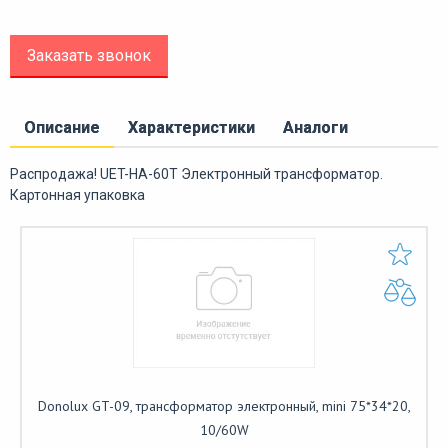
Заказать звонок
Описание
Характеристики
Аналоги
Распродажа! UET-HA-60T Электронный трансформатор.
Картонная упаковка
Donolux GT-09, трансформатор электронный, mini 75*34*20,
10/60W