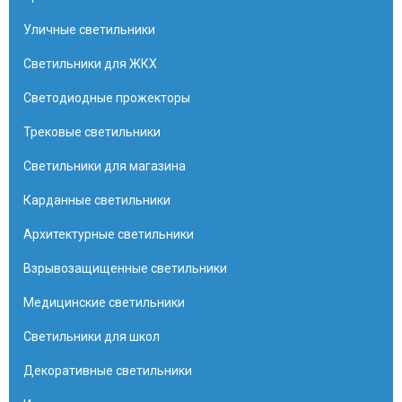
Уличные светильники
Светильники для ЖКХ
Светодиодные прожекторы
Трековые светильники
Светильники для магазина
Карданные светильники
Архитектурные светильники
Взрывозащищенные светильники
Медицинские светильники
Светильники для школ
Декоративные светильники