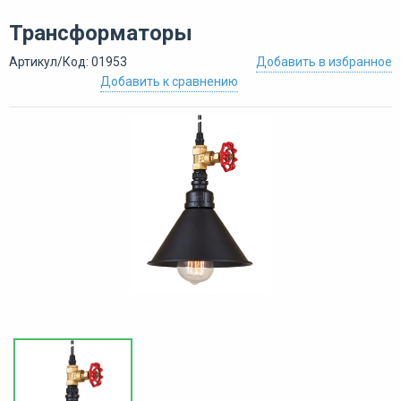
Трансформаторы
Артикул/Код: 01953
Добавить в избранное
Добавить к сравнению