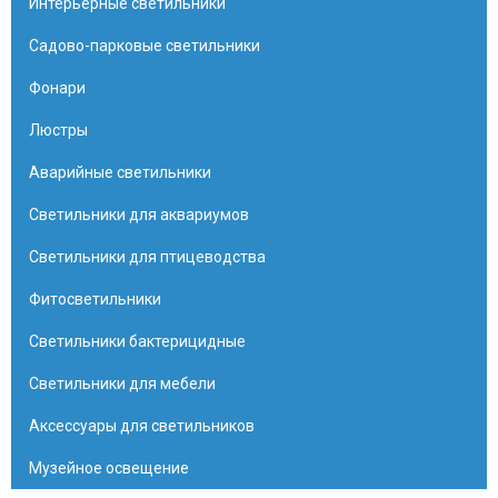
Интерьерные светильники
Садово-парковые светильники
Фонари
Люстры
Аварийные светильники
Светильники для аквариумов
Светильники для птицеводства
Фитосветильники
Светильники бактерицидные
Светильники для мебели
Аксессуары для светильников
Музейное освещение