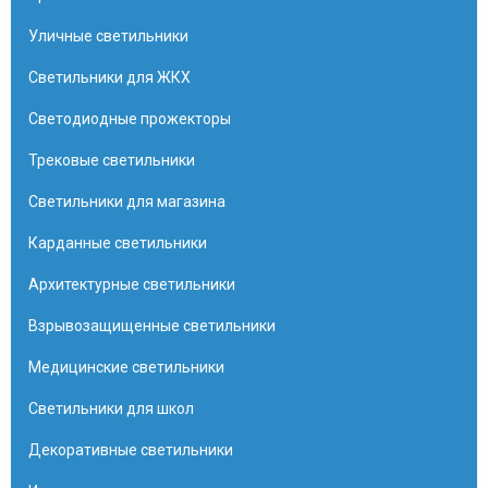
Уличные светильники
Светильники для ЖКХ
Светодиодные прожекторы
Трековые светильники
Светильники для магазина
Карданные светильники
Архитектурные светильники
Взрывозащищенные светильники
Медицинские светильники
Светильники для школ
Декоративные светильники