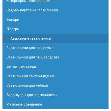
Интерьерные светильники
Садово-парковые светильники
Фонари
Люстры
Аварийные светильники
Светильники для аквариумов
Светильники для птицеводства
Фитосветильники
Светильники бактерицидные
Светильники для мебели
Аксессуары для светильников
Музейное освещение