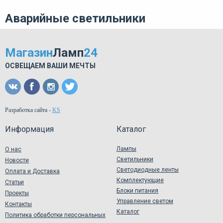
Аварийные светильники
Магазин
Ламп
24
ОСВЕЩАЕМ ВАШИ МЕЧТЫ
Разработка сайта
-
KS
Информация
Каталог
Лампы
О нас
Светильники
Новости
Светодиодные ленты
Оплата и Доставка
Комплектующие
Статьи
Блоки питания
Проекты
Управление светом
Контакты
Каталог
Политика обработки персональных