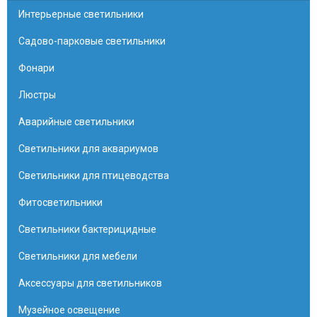
Интерьерные светильники
Садово-парковые светильники
Фонари
Люстры
Аварийные светильники
Светильники для аквариумов
Светильники для птицеводства
Фитосветильники
Светильники бактерицидные
Светильники для мебели
Аксессуары для светильников
Музейное освещение