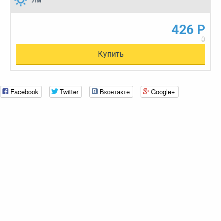
426 Р
0
Купить
Facebook
Twitter
Вконтакте
Google+