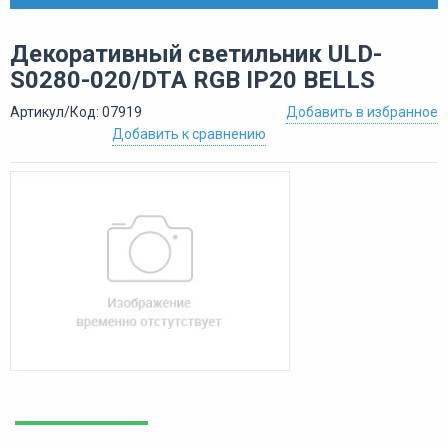
Декоративный светильник ULD-
S0280-020/DTA RGB IP20 BELLS
Артикул/Код: 07919
Добавить в избранное
Добавить к сравнению