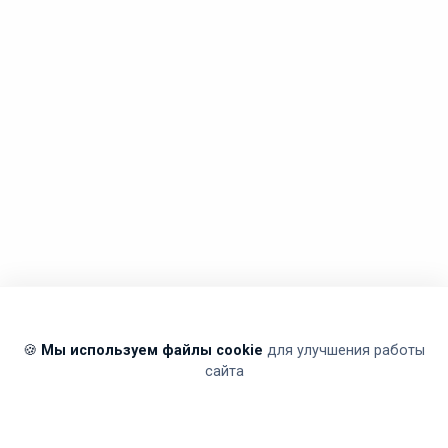
🍪
Мы используем файлы cookie
для улучшения работы
сайта