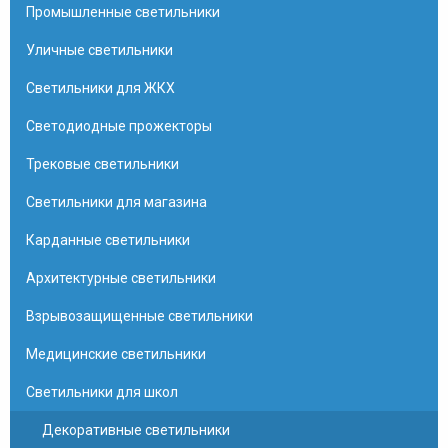
Промышленные светильники
Уличные светильники
Светильники для ЖКХ
Светодиодные прожекторы
Трековые светильники
Светильники для магазина
Карданные светильники
Архитектурные светильники
Взрывозащищенные светильники
Медицинские светильники
Светильники для школ
Декоративные светильники