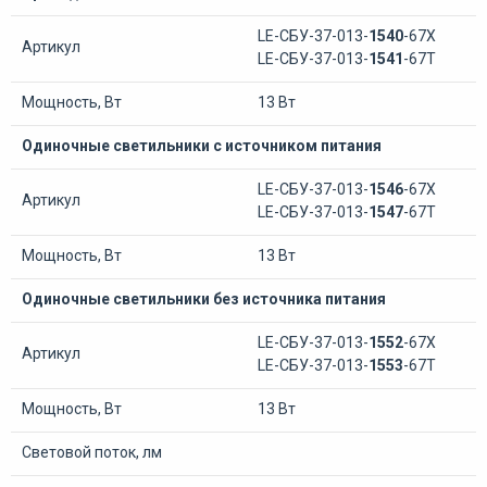
LE-СБУ-37-013-
1540
-67Х
Артикул
LE-СБУ-37-013-
1541
-67Т
Мощность, Вт
13 Вт
Одиночные светильники с источником питания
LE-СБУ-37-013-
1546
-67Х
Артикул
LE-СБУ-37-013-
1547
-67Т
Мощность, Вт
13 Вт
Одиночные светильники без источника питания
LE-СБУ-37-013-
1552
-67Х
Артикул
LE-СБУ-37-013-
1553
-67Т
Мощность, Вт
13 Вт
Световой поток, лм