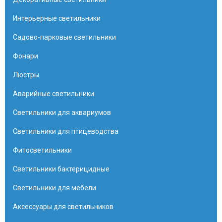
Интерьерные светильники
Садово-парковые светильники
Фонари
Люстры
Аварийные светильники
Светильники для аквариумов
Светильники для птицеводства
Фитосветильники
Светильники бактерицидные
Светильники для мебели
Аксессуары для светильников