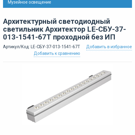
Музейное освещение
Архитектурный светодиодный
светильник Архитектор LE-СБУ-37-
013-1541-67Т проходной без ИП
Артикул/Код: LE-СБУ-37-013-1541-67Т
Добавить в избранное
Добавить к сравнению