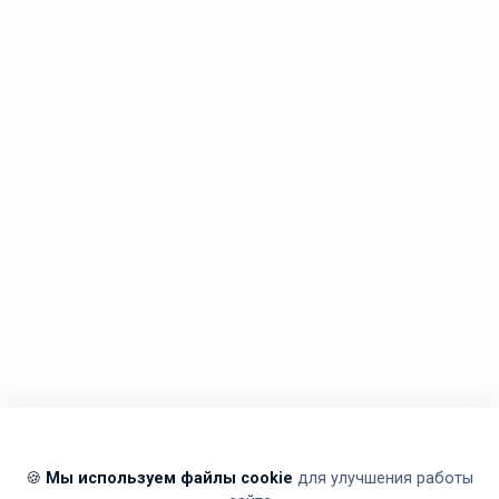
🍪
Мы используем файлы cookie
для улучшения работы