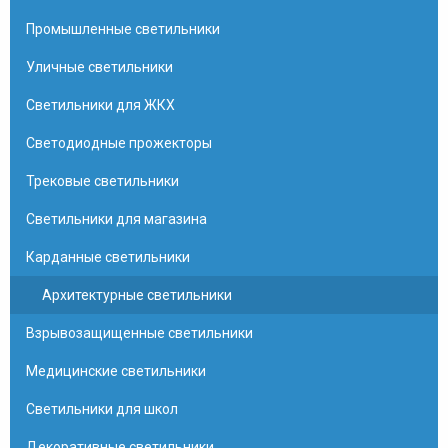
Промышленные светильники
Уличные светильники
Светильники для ЖКХ
Светодиодные прожекторы
Трековые светильники
Светильники для магазина
Карданные светильники
Архитектурные светильники
Взрывозащищенные светильники
Медицинские светильники
Светильники для школ
Декоративные светильники