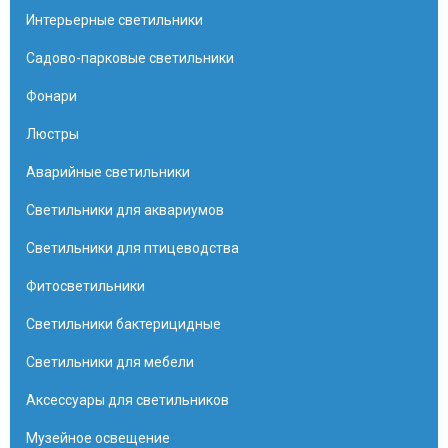
Интерьерные светильники
Садово-парковые светильники
Фонари
Люстры
Аварийные светильники
Светильники для аквариумов
Светильники для птицеводства
Фитосветильники
Светильники бактерицидные
Светильники для мебели
Аксессуары для светильников
Музейное освещение