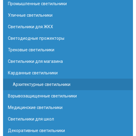
Промышленные светильники
Уличные светильники
Светильники для ЖКХ
Светодиодные прожекторы
Трековые светильники
Светильники для магазина
Карданные светильники
Архитектурные светильники
Взрывозащищенные светильники
Медицинские светильники
Светильники для школ
Декоративные светильники