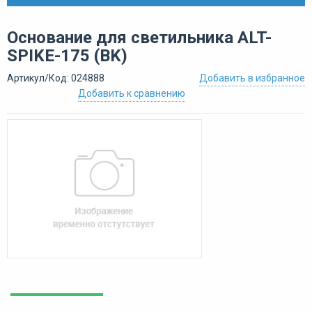
Основание для светильника ALT-
SPIKE-175 (BK)
Артикул/Код: 024888
Добавить в избранное
Добавить к сравнению