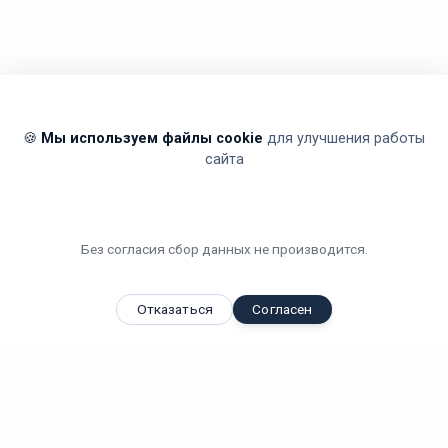
🍪
Мы используем файлы cookie
для улучшения работы
сайта
Без согласия сбор данных не производится.
Отказаться
Согласен
Вы смотрели