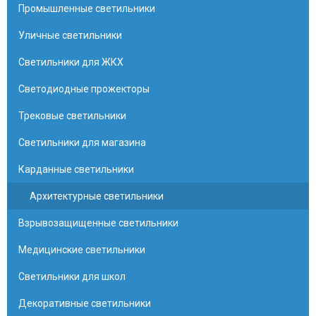
Промышленные светильники
Уличные светильники
Светильники для ЖКХ
Светодиодные прожекторы
Трековые светильники
Светильники для магазина
Карданные светильники
Архитектурные светильники
Взрывозащищенные светильники
Медицинские светильники
Светильники для школ
Декоративные светильники