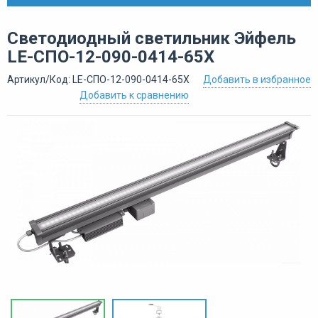
Светодиодный светильник Эйфель
LE-СПО-12-090-0414-65Х
Артикул/Код: LE-СПО-12-090-0414-65Х
Добавить в избранное
Добавить к сравнению