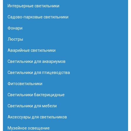
Интерьерные светильники
Садово-парковые светильники
Фонари
Люстры
Аварийные светильники
Светильники для аквариумов
Светильники для птицеводства
Фитосветильники
Светильники бактерицидные
Светильники для мебели
Аксессуары для светильников
Музейное освещение