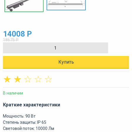
14008 Р
18675 Р
Купить
☆
☆
☆
☆
☆
В наличии
Краткие характеристики
Мощность: 90 Вт
Степень защиты: IP 65
Световой поток: 10000 Лм