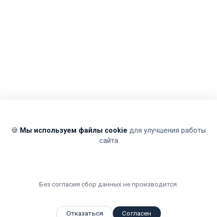
🍪
Мы используем файлы cookie
для улучшения работы
сайта
Без согласия сбор данных не производится.
Отказаться
Согласен