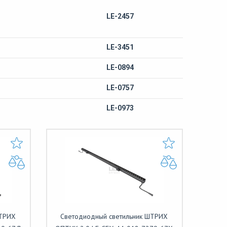
LE-2457
LE-3451
LE-0894
LE-0757
LE-0973
ШТРИХ
Светодиодный светильник ШТРИХ