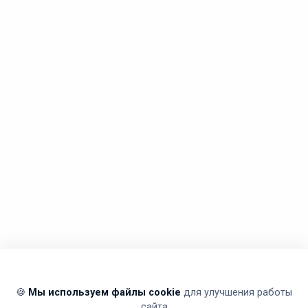
🍪
Мы используем файлы cookie
для улучшения работы
сайта