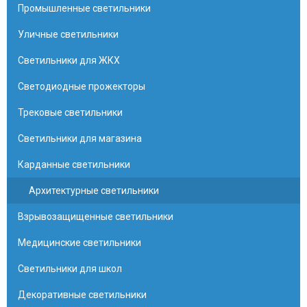
Промышленные светильники
Уличные светильники
Светильники для ЖКХ
Светодиодные прожекторы
Трековые светильники
Светильники для магазина
Карданные светильники
Архитектурные светильники
Взрывозащищенные светильники
Медицинские светильники
Светильники для школ
Декоративные светильники