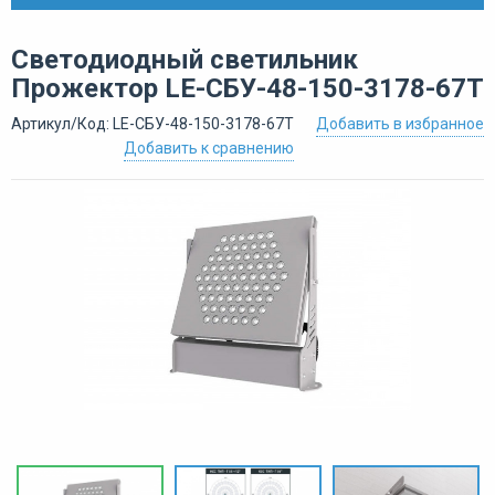
Светодиодный светильник
Прожектор LE-СБУ-48-150-3178-67Т
Артикул/Код: LE-СБУ-48-150-3178-67Т
Добавить в избранное
Добавить к сравнению