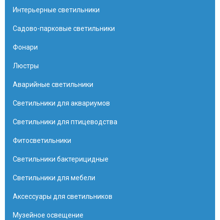
Интерьерные светильники
Садово-парковые светильники
Фонари
Люстры
Аварийные светильники
Светильники для аквариумов
Светильники для птицеводства
Фитосветильники
Светильники бактерицидные
Светильники для мебели
Аксессуары для светильников
Музейное освещение