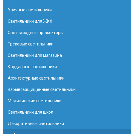
Уличные светильники
Светильники для ЖКХ
Светодиодные прожекторы
Трековые светильники
Светильники для магазина
Карданные светильники
Архитектурные светильники
Взрывозащищенные светильники
Медицинские светильники
Светильники для школ
Декоративные светильники