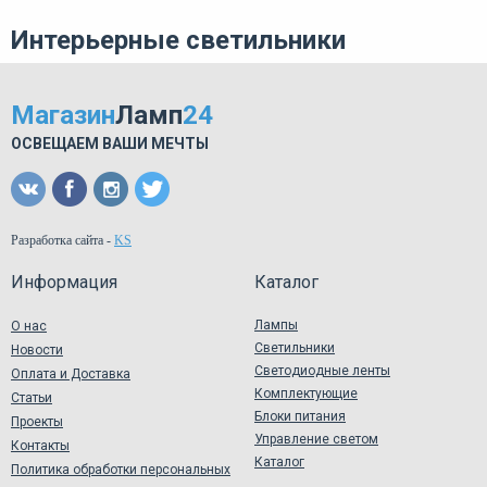
Интерьерные светильники
Магазин
Ламп
24
ОСВЕЩАЕМ ВАШИ МЕЧТЫ
Разработка сайта
-
KS
Информация
Каталог
Лампы
О нас
Светильники
Новости
Светодиодные ленты
Оплата и Доставка
Комплектующие
Статьи
Блоки питания
Проекты
Управление светом
Контакты
Каталог
Политика обработки персональных