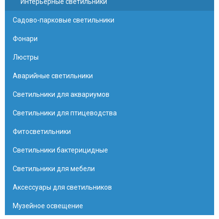
Интерьерные светильники
Садово-парковые светильники
Фонари
Люстры
Аварийные светильники
Светильники для аквариумов
Светильники для птицеводства
Фитосветильники
Светильники бактерицидные
Светильники для мебели
Аксессуары для светильников
Музейное освещение