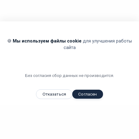
🍪
Мы используем файлы cookie
для улучшения работы
сайта
Без согласия сбор данных не производится.
Отказаться
Согласен
Вы смотрели