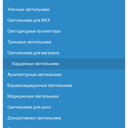
Уличные светильники
Светильники для ЖКХ
Светодиодные прожекторы
Трековые светильники
Светильники для магазина
Карданные светильники
Архитектурные светильники
Взрывозащищенные светильники
Медицинские светильники
Светильники для школ
Декоративные светильники