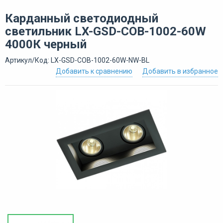
Карданный светодиодный
светильник LX-GSD-COB-1002-60W
4000К черный
Артикул/Код: LX-GSD-COB-1002-60W-NW-BL
Добавить к сравнению
Добавить в избранное