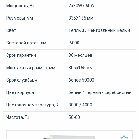
Мощность, Вт
2х30W / 60W
Размеры, мм
335X185 мм
Свет
Теплый / Нейтральный Белый
Световой поток, лм
6000
Срок гарантии
36 месяцев
Монтажный размер, мм
305х165 мм
Срок службы, ч
более 50000
Цвет корпуса
белый / черный / серебристый
Цветовая температура, К
3000 / 4000
Частота, Гц
50-60