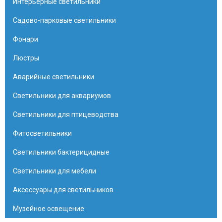
Интерьерные светильники
Садово-парковые светильники
Фонари
Люстры
Аварийные светильники
Светильники для аквариумов
Светильники для птицеводства
Фитосветильники
Светильники бактерицидные
Светильники для мебели
Аксессуары для светильников
Музейное освещение