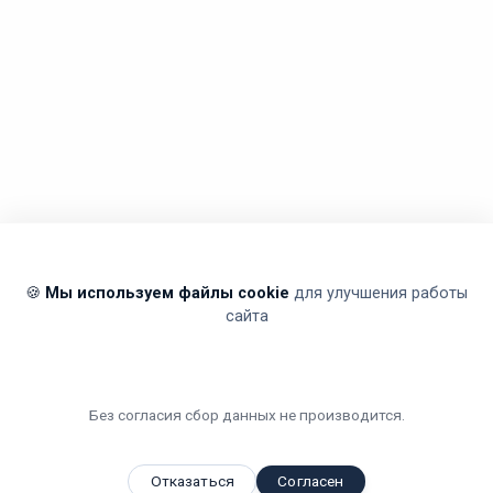
🍪
Мы используем файлы cookie
для улучшения работы
сайта
Без согласия сбор данных не производится.
Отказаться
Согласен