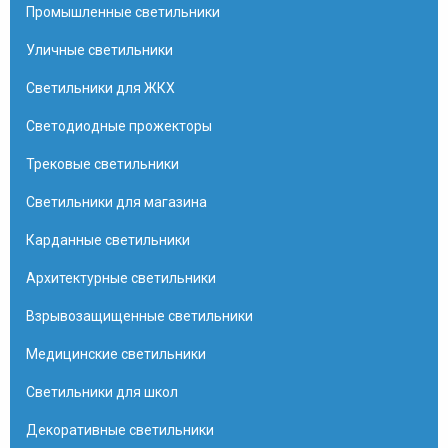
Промышленные светильники
Уличные светильники
Светильники для ЖКХ
Светодиодные прожекторы
Трековые светильники
Светильники для магазина
Карданные светильники
Архитектурные светильники
Взрывозащищенные светильники
Медицинские светильники
Светильники для школ
Декоративные светильники