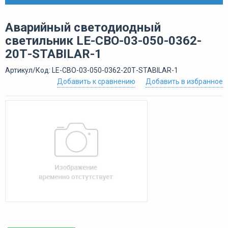
Аварийный светодиодный
светильник LE-СВО-03-050-0362-
20Т-STABILAR-1
Артикул/Код: LE-СВО-03-050-0362-20Т-STABILAR-1
Добавить к сравнению
Добавить в избранное