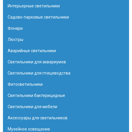
Интерьерные светильники
Садово-парковые светильники
Фонари
Люстры
Аварийные светильники
Светильники для аквариумов
Светильники для птицеводства
Фитосветильники
Светильники бактерицидные
Светильники для мебели
Аксессуары для светильников
Музейное освещение