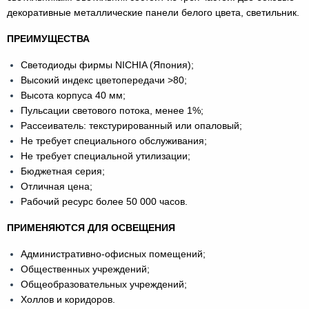
декоративные металлические панели белого цвета, светильник.
ПРЕИМУЩЕСТВА
Светодиоды фирмы NICHIA (Япония);
Высокий индекс цветопередачи >80;
Высота корпуса 40 мм;
Пульсации светового потока, менее 1%;
Рассеиватель: текстурированный или опаловый;
Не требует специального обслуживания;
Не требует специальной утилизации;
Бюджетная серия;
Отличная цена;
Рабочий ресурс более 50 000 часов.
ПРИМЕНЯЮТСЯ ДЛЯ ОСВЕЩЕНИЯ
Административно-офисных помещений;
Общественных учреждений;
Общеобразовательных учреждений;
Холлов и коридоров.