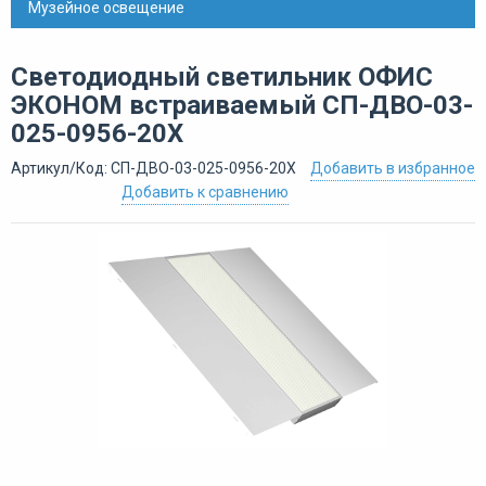
Музейное освещение
Светодиодный светильник ОФИС
ЭКОНОМ встраиваемый СП-ДВО-03-
025-0956-20Х
Артикул/Код: СП-ДВО-03-025-0956-20Х
Добавить в избранное
Добавить к сравнению