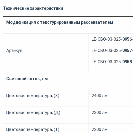
Технические характеристики
Модификация с текстурированным рассеивателем
LE-СВО-03-025-
0956
Артикул
LE-СВО-03-025-
0957
LE-СВО-03-025-
0958
Световой поток, лм
Цветовая температура, (Х)
2400 лм
Цветовая температура, (Д)
2300 лм
Цветовая температура, (Т)
2200 лм