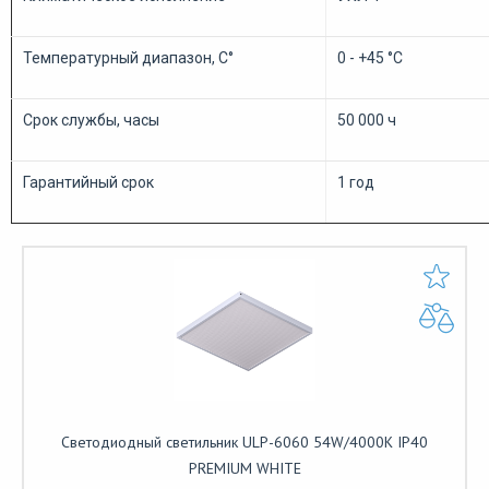
Температурный диапазон, С°
0 - +45 °С
Срок службы, часы
50 000 ч
Гарантийный срок
1 год
Светодиодный светильник ULP-6060 54W/4000К IP40
PREMIUM WHITE