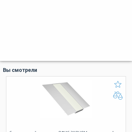
Вы смотрели