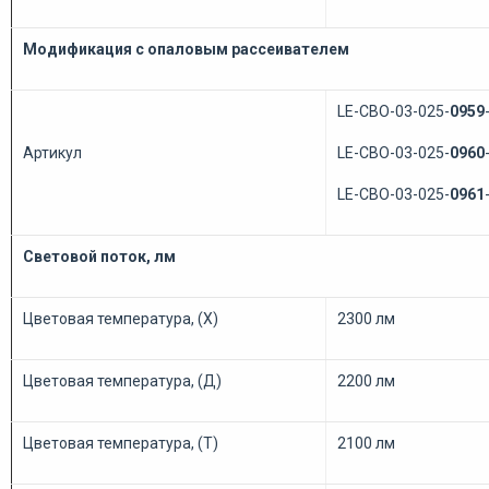
Модификация с опаловым рассеивателем
LE-СВО-03-025-
0959
Артикул
LE-СВО-03-025-
0960
LE-СВО-03-025-
0961
Световой поток, лм
Цветовая температура, (Х)
2300 лм
Цветовая температура, (Д)
2200 лм
Цветовая температура, (Т)
2100 лм