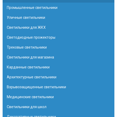
Промышленные светильники
Уличные светильники
Светильники для ЖКХ
Светодиодные прожекторы
Трековые светильники
Светильники для магазина
Карданные светильники
Архитектурные светильники
Взрывозащищенные светильники
Медицинские светильники
Светильники для школ
Декоративные светильники