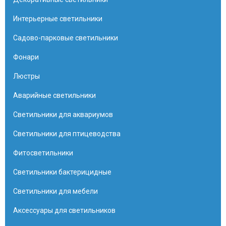
Интерьерные светильники
Садово-парковые светильники
Фонари
Люстры
Аварийные светильники
Светильники для аквариумов
Светильники для птицеводства
Фитосветильники
Светильники бактерицидные
Светильники для мебели
Аксессуары для светильников